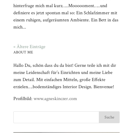
hinterfrage mich mal kurz…..Moooooment…..und
definiere es jetzt spontan mal so: Ein Schlafzimmer mit
einem ruhigen, aufgeräumten Ambiente. Ein Bett in das
mich...
« Ältere Einträge
ABOUT ME
Hallo Du, schön dass du da bist! Gerne teile ich mit dir
meine Leidenschaft für’s Einrichten und meine Liebe
zum Detail. Mit einfachen Mitteln, große Effekte
erzielen….bodenständiges Interior Design. Bienvenue!
Profilbild:
www.agneskinczer.com