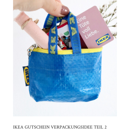
IKEA GUTSCHEIN VERPACKUNGSIDEE TEIL 2