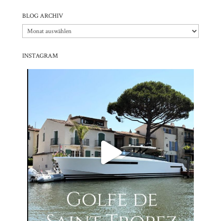
BLOG ARCHIV
Blog
Archiv
INSTAGRAM