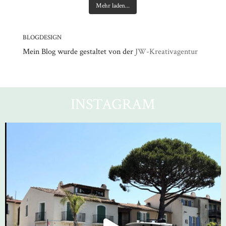
Mehr laden...
BLOGDESIGN
Mein Blog wurde gestaltet von der
JW-Kreativagentur
INSTAGRAM