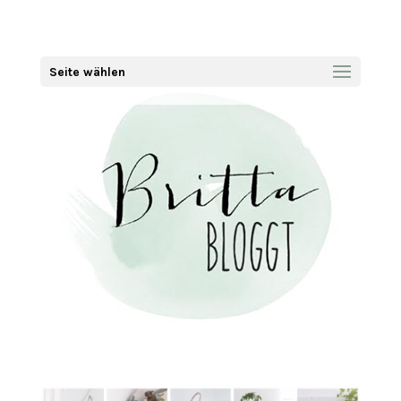
Seite wählen