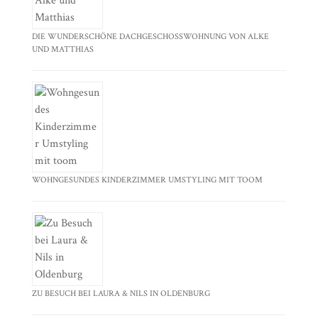
DIE WUNDERSCHÖNE DACHGESCHOSSWOHNUNG VON ALKE
UND MATTHIAS
WOHNGESUNDES KINDERZIMMER UMSTYLING MIT TOOM
ZU BESUCH BEI LAURA & NILS IN OLDENBURG