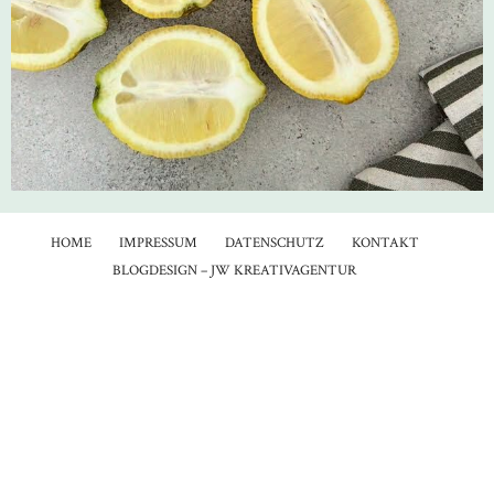
HOME
IMPRESSUM
DATENSCHUTZ
KONTAKT
BLOGDESIGN – JW KREATIVAGENTUR