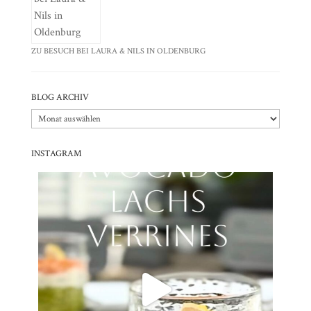
ZU BESUCH BEI LAURA & NILS IN OLDENBURG
BLOG ARCHIV
Blog
Archiv
INSTAGRAM