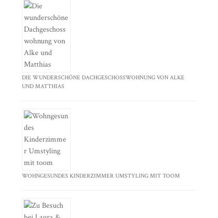
DIE WUNDERSCHÖNE DACHGESCHOSSWOHNUNG VON ALKE
UND MATTHIAS
WOHNGESUNDES KINDERZIMMER UMSTYLING MIT TOOM