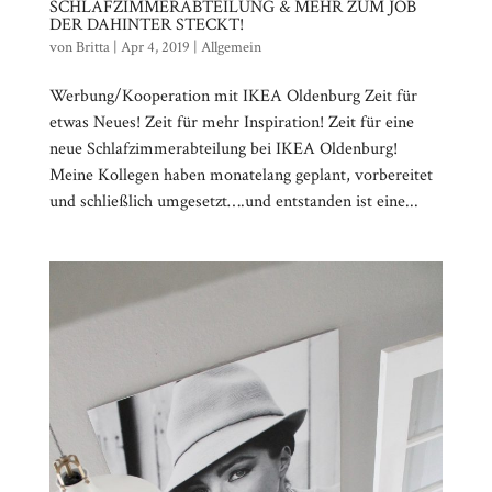
SCHLAFZIMMERABTEILUNG & MEHR ZUM JOB
DER DAHINTER STECKT!
von
Britta
|
Apr 4, 2019
|
Allgemein
Werbung/Kooperation mit IKEA Oldenburg Zeit für
etwas Neues! Zeit für mehr Inspiration! Zeit für eine
neue Schlafzimmerabteilung bei IKEA Oldenburg!
Meine Kollegen haben monatelang geplant, vorbereitet
und schließlich umgesetzt….und entstanden ist eine...