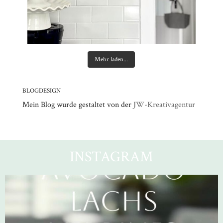
Mehr laden...
BLOGDESIGN
Mein Blog wurde gestaltet von der
JW-Kreativagentur
INSTAGRAM