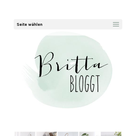
Seite wählen