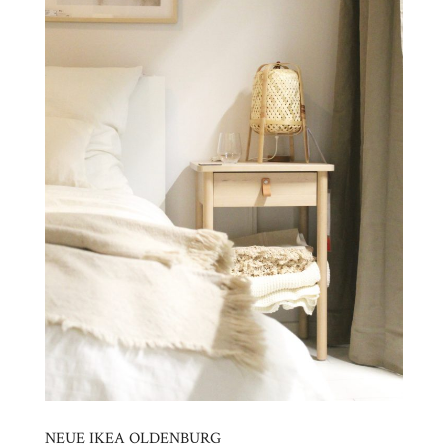
NEUE IKEA OLDENBURG