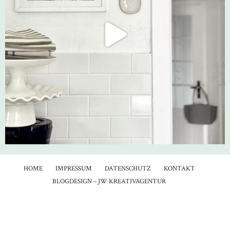
HOME
IMPRESSUM
DATENSCHUTZ
KONTAKT
BLOGDESIGN – JW KREATIVAGENTUR