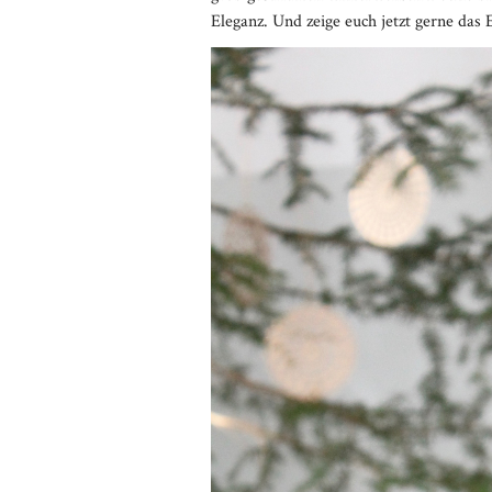
Eleganz. Und zeige euch jetzt gerne das