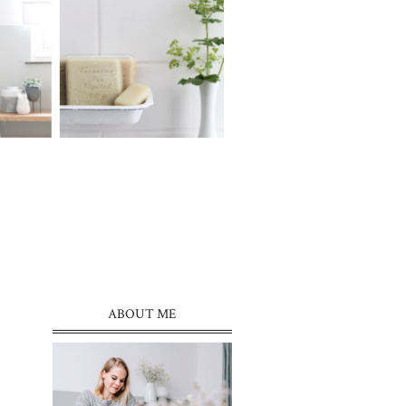
ABOUT ME