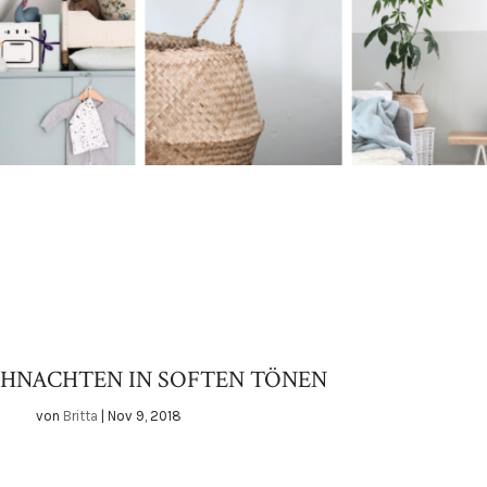
HNACHTEN IN SOFTEN TÖNEN
von
Britta
|
Nov 9, 2018