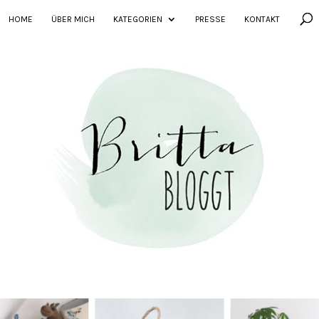
HOME
ÜBER MICH
KATEGORIEN
PRESSE
KONTAKT