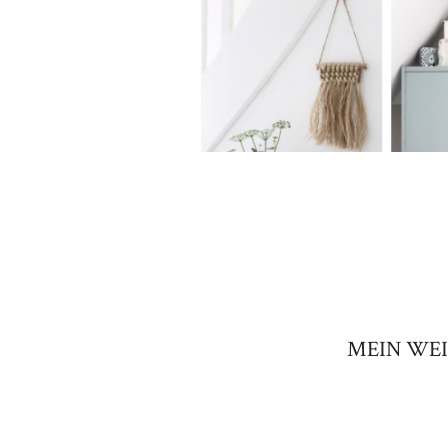
MEIN WEI