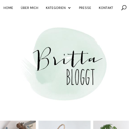
HOME
ÜBER MICH
KATEGORIEN
PRESSE
KONTAKT