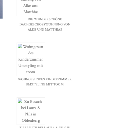
DIE WUNDERSCHÖNE
DACHGESCHOSSWOHNUNG VON
ALKE UND MATTHIAS
h
WOHNGESUNDES KINDERZIMMER
UMSTYLING MIT TOOM
ZU BESUCH BEI LAURA & NILS IN