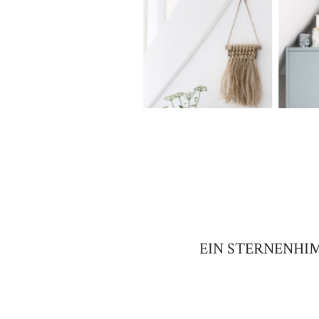
EIN STERNENHI