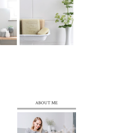
ABOUT ME