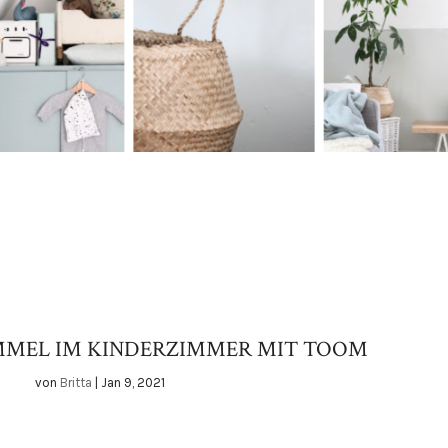
MMEL IM KINDERZIMMER MIT TOOM
von
Britta
|
Jan 9, 2021