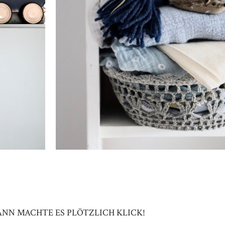
NN MACHTE ES PLÖTZLICH KLICK!