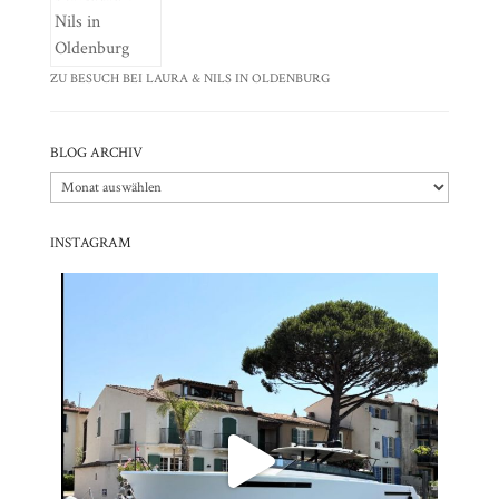
ZU BESUCH BEI LAURA & NILS IN OLDENBURG
BLOG ARCHIV
Blog
Archiv
INSTAGRAM