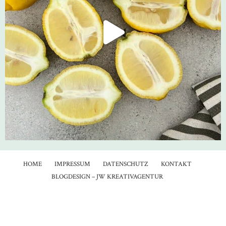
HOME
IMPRESSUM
DATENSCHUTZ
KONTAKT
BLOGDESIGN – JW KREATIVAGENTUR