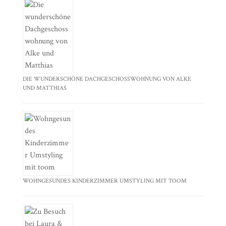
DIE WUNDERSCHÖNE DACHGESCHOSSWOHNUNG VON ALKE
UND MATTHIAS
WOHNGESUNDES KINDERZIMMER UMSTYLING MIT TOOM