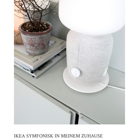
IKEA SYMFONISK IN MEINEM ZUHAUSE