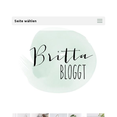
Seite wählen