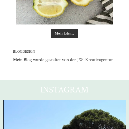
Mehr laden...
BLOGDESIGN
Mein Blog wurde gestaltet von der
JW-Kreativagentur
INSTAGRAM