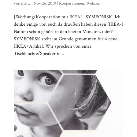
von
Britta
|
Nov 26, 2019
|
Kooperationen
,
Wohnen
[Werbung/Kooperation mit IKEA} SYMFONISK. Ich
denke einige von euch da draußen haben diesen (IKEA-)
Namen schon gehört in den letzten Monaten, oder?
SYMFONISK steht im Grunde genommen für 4 neue
(IKEA) Artikel. Wir sprechen von einer
Tischleuchte/Speaker in...