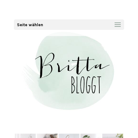
Seite wählen