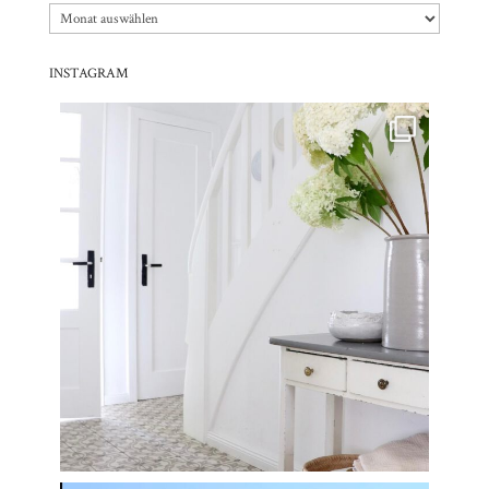
Blog
Archiv
INSTAGRAM