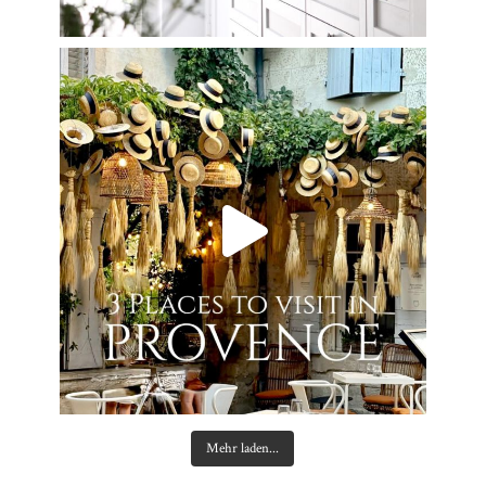
Mehr laden...