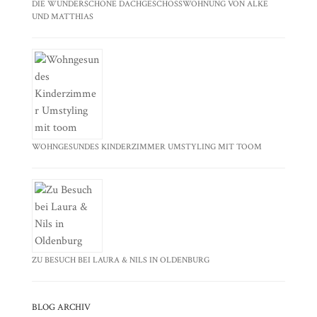
DIE WUNDERSCHÖNE DACHGESCHOSSWOHNUNG VON ALKE
UND MATTHIAS
WOHNGESUNDES KINDERZIMMER UMSTYLING MIT TOOM
ZU BESUCH BEI LAURA & NILS IN OLDENBURG
BLOG ARCHIV