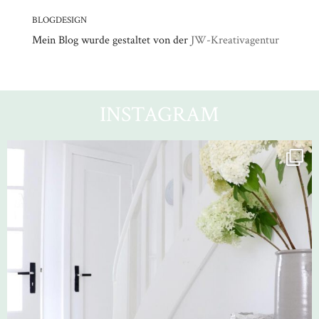
BLOGDESIGN
Mein Blog wurde gestaltet von der
JW-Kreativagentur
INSTAGRAM