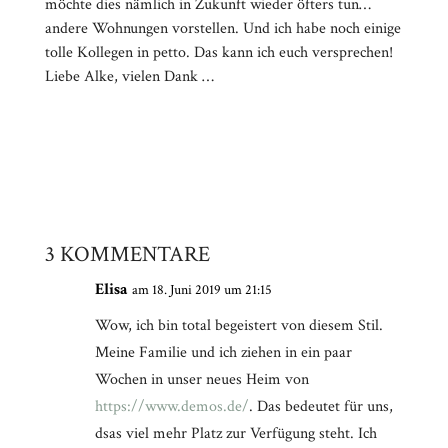
möchte dies nämlich in Zukunft wieder öfters tun…
andere Wohnungen vorstellen. Und ich habe noch einige
tolle Kollegen in petto. Das kann ich euch versprechen!
Liebe Alke, vielen Dank …
3 KOMMENTARE
Elisa
am 18. Juni 2019 um 21:15
Wow, ich bin total begeistert von diesem Stil.
Meine Familie und ich ziehen in ein paar
Wochen in unser neues Heim von
https://www.demos.de/
. Das bedeutet für uns,
dsas viel mehr Platz zur Verfügung steht. Ich