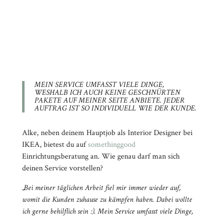
MEIN SERVICE UMFASST VIELE DINGE,
WESHALB ICH AUCH KEINE GESCHNÜRTEN
PAKETE AUF MEINER SEITE ANBIETE. JEDER
AUFTRAG IST SO INDIVIDUELL WIE DER KUNDE.
Alke, neben deinem Hauptjob als Interior Designer bei
IKEA, bietest du auf
somethinggood
Einrichtungsberatung an. Wie genau darf man sich
deinen
Service vorstellen?
„Bei meiner täglichen Arbeit fiel mir immer wieder auf,
womit die Kunden zuhause zu kämpfen haben. Dabei wollte
ich gerne behilflich sein :). Mein Service umfasst viele Dinge,