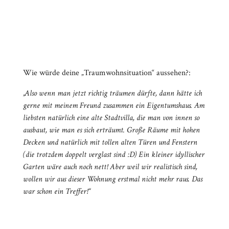
Wie würde deine „Traumwohnsituation“ aussehen?:
„Also wenn man jetzt richtig träumen dürfte, dann hätte ich
gerne mit meinem Freund zusammen ein Eigentumshaus. Am
liebsten natürlich eine alte Stadtvilla, die man von innen so
ausbaut, wie man es sich erträumt. Große Räume mit hohen
Decken und natürlich mit tollen alten Türen und Fenstern
(die trotzdem doppelt verglast sind :D)
Ein kleiner idyllischer
Garten wäre auch noch nett! Aber weil wir realistisch sind,
wollen wir aus dieser Wohnung erstmal nicht mehr raus. Das
war schon ein Treffer!“