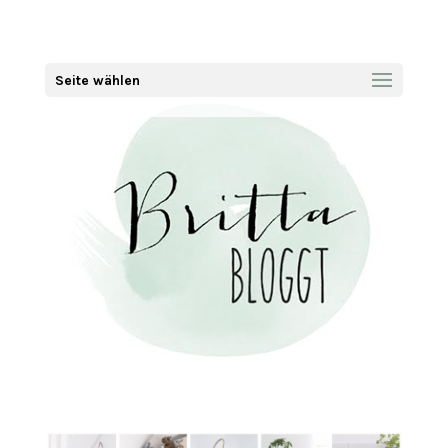
Seite wählen