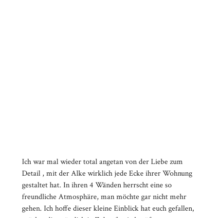
Ich war mal wieder total angetan von der Liebe zum
Detail , mit der Alke wirklich jede Ecke ihrer Wohnung
gestaltet hat. In ihren 4 Wänden herrscht eine so
freundliche Atmosphäre, man möchte gar nicht mehr
gehen. Ich hoffe dieser kleine Einblick hat euch gefallen,