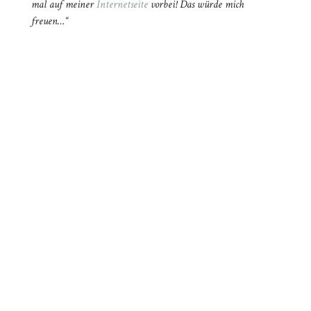
mal auf meiner
Internetseite
vorbei! Das würde mich
freuen…“