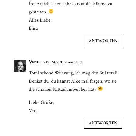
freue mich schon sehr darauf die Räume zu
gestalten.
Alles Liebe,
Elisa
ANTWORTEN
Vera
am 19. Mai 2019 um 13:53
Total schöne Wohnung, ich mag den Stil total!
Denkst du, du kannst Alke mal fragen, wo sie
die schönen Rattanlampen her hat?
Liebe Grüße,
Vera
ANTWORTEN