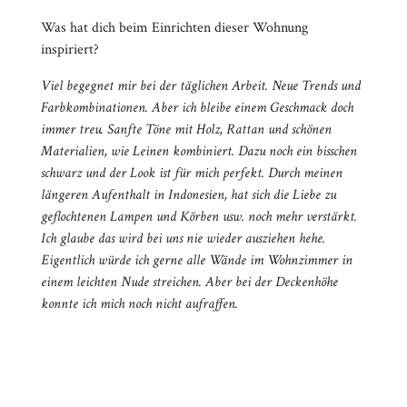
Was hat dich beim Einrichten dieser Wohnung
inspiriert?
Viel begegnet mir bei der täglichen Arbeit. Neue Trends und
Farbkombinationen. Aber ich bleibe einem Geschmack doch
immer treu. Sanfte Töne mit Holz, Rattan und schönen
Materialien, wie Leinen kombiniert. Dazu noch ein bisschen
schwarz und der Look ist für mich perfekt. Durch meinen
längeren Aufenthalt in Indonesien, hat sich die Liebe zu
geflochtenen Lampen und Körben usw. noch mehr verstärkt.
Ich glaube das wird bei uns nie wieder ausziehen hehe.
Eigentlich würde ich gerne alle Wände im Wohnzimmer in
einem leichten Nude streichen. Aber bei der Deckenhöhe
konnte ich mich noch nicht aufraffen.