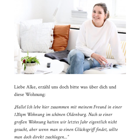
Liebe Alke, erzähl uns doch bitte was über dich und
diese Wohnung:
„Hallo! Ich lebe hier zusammen mit meinem Freund in einer
120qm Wohnung im schönen Oldenburg. Nach so einer
großen Wohnung hatten wir letztes Jahr eigentlich nicht
gesucht, aber wenn man so einen Glücksgriff findet, sollte
man doch direkt zuschlagen…“