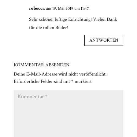
rebecca
am 19. Mai 2019 um 11:47
Sehr schöne, luftige Einrichtung! Vielen Dank
für die tollen Bilder!
ANTWORTEN
KOMMENTAR ABSENDEN
Deine E-Mail-Adresse wird nicht veröffentlicht.
Erforderliche Felder sind mit
*
markiert