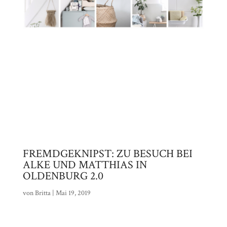
FREMDGEKNIPST: ZU BESUCH BEI
ALKE UND MATTHIAS IN
OLDENBURG 2.0
von
Britta
|
Mai 19, 2019