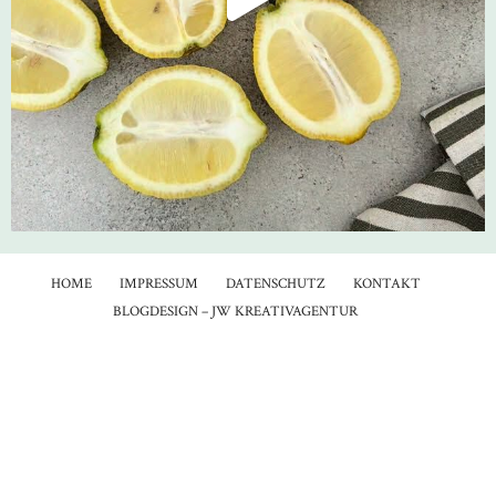
HOME
IMPRESSUM
DATENSCHUTZ
KONTAKT
BLOGDESIGN – JW KREATIVAGENTUR