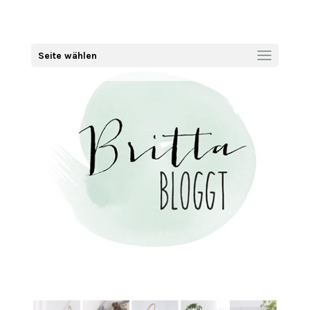
Seite wählen