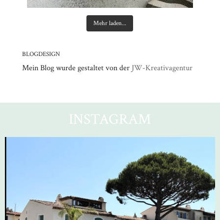
Mehr laden...
BLOGDESIGN
Mein Blog wurde gestaltet von der
JW-Kreativagentur
INSTAGRAM