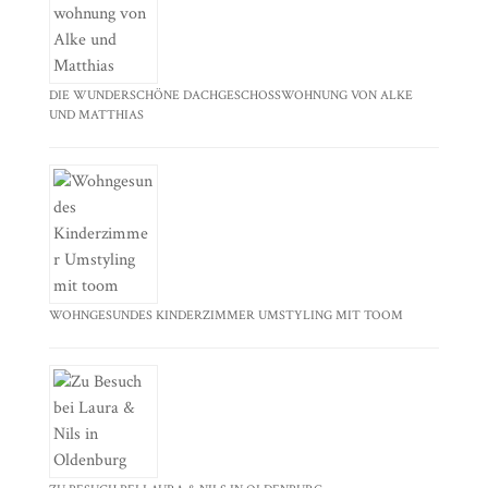
DIE WUNDERSCHÖNE DACHGESCHOSSWOHNUNG VON ALKE
UND MATTHIAS
WOHNGESUNDES KINDERZIMMER UMSTYLING MIT TOOM