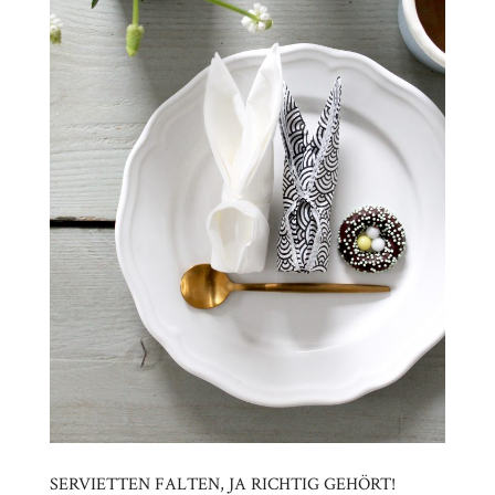
SERVIETTEN FALTEN, JA RICHTIG GEHÖRT!