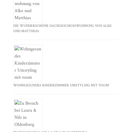
DIE WUNDERSCHÖNE DACHGESCHOSSWOHNUNG VON ALKE
UND MATTHIAS
WOHNGESUNDES KINDERZIMMER UMSTYLING MIT TOOM