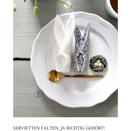
SERVIETTEN FALTEN, JA RICHTIG GEHÖRT!