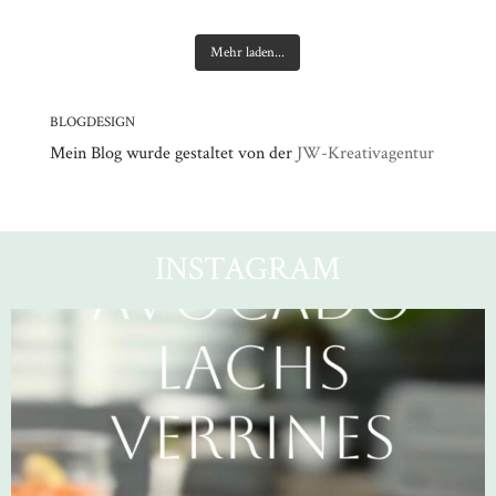
Mehr laden...
BLOGDESIGN
Mein Blog wurde gestaltet von der
JW-Kreativagentur
INSTAGRAM