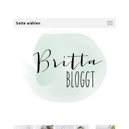
Seite wählen