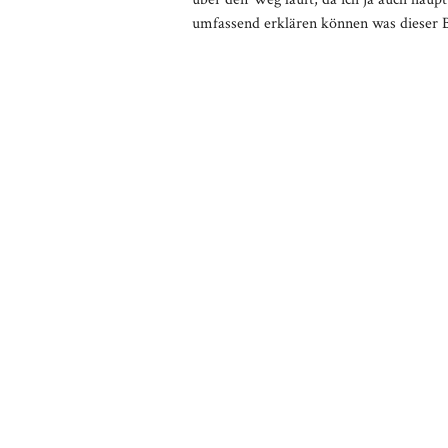
umfassend erklären können was dieser Beg