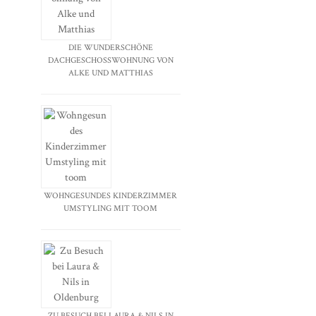
DIE WUNDERSCHÖNE
DACHGESCHOSSWOHNUNG VON
ALKE UND MATTHIAS
WOHNGESUNDES KINDERZIMMER
UMSTYLING MIT TOOM
ZU BESUCH BEI LAURA & NILS IN