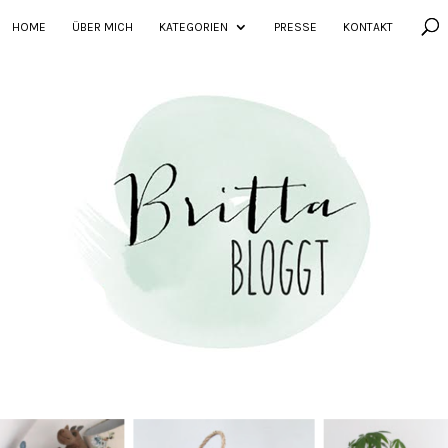
HOME
ÜBER MICH
KATEGORIEN
PRESSE
KONTAKT