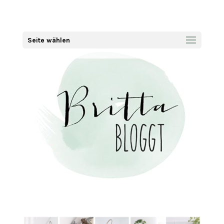
Seite wählen