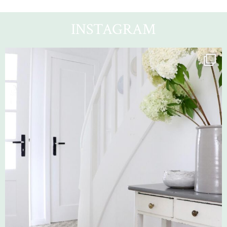
INSTAGRAM