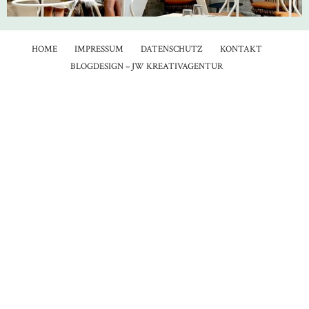
HOME
IMPRESSUM
DATENSCHUTZ
KONTAKT
BLOGDESIGN – JW KREATIVAGENTUR