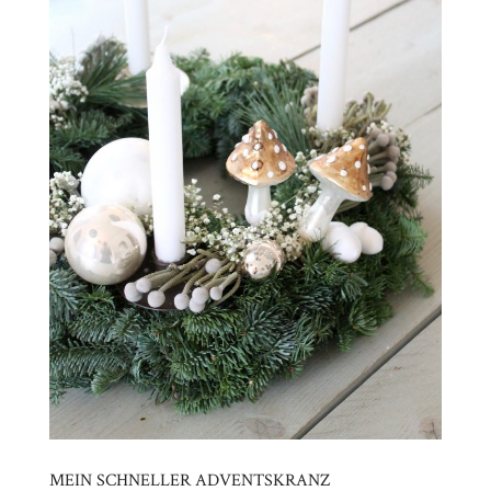
MEIN SCHNELLER ADVENTSKRANZ