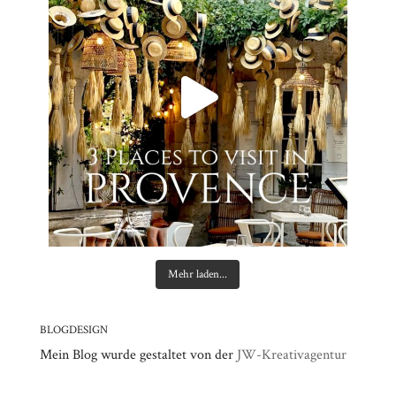
Mehr laden...
BLOGDESIGN
Mein Blog wurde gestaltet von der
JW-Kreativagentur