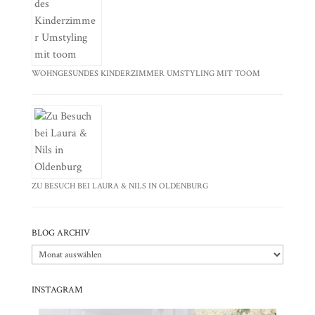
WOHNGESUNDES KINDERZIMMER UMSTYLING MIT TOOM
ZU BESUCH BEI LAURA & NILS IN OLDENBURG
BLOG ARCHIV
Blog
Archiv
INSTAGRAM