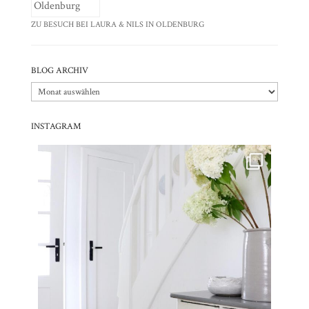
ZU BESUCH BEI LAURA & NILS IN OLDENBURG
BLOG ARCHIV
Blog
Archiv
INSTAGRAM