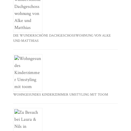
DIE WUNDERSCHÖNE DACHGESCHOSSWOHNUNG VON ALKE
UND MATTHIAS
WOHNGESUNDES KINDERZIMMER UMSTYLING MIT TOOM