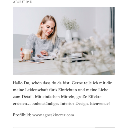
ABOUT ME
Hallo Du, schön dass du da bist! Gerne teile ich mit dir
meine Leidenschaft für’s Einrichten und meine Liebe
zum Detail. Mit einfachen Mitteln, große Effekte
erzielen….bodenständiges Interior Design. Bienvenue!
Profilbild:
www.agneskinczer.com