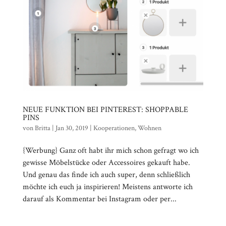
NEUE FUNKTION BEI PINTEREST: SHOPPABLE
PINS
von
Britta
|
Jan 30, 2019
|
Kooperationen
,
Wohnen
{Werbung} Ganz oft habt ihr mich schon gefragt wo ich
gewisse Möbelstücke oder Accessoires gekauft habe.
Und genau das finde ich auch super, denn schließlich
möchte ich euch ja inspirieren! Meistens antworte ich
darauf als Kommentar bei Instagram oder per...