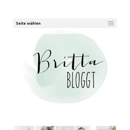
Seite wählen