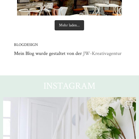
Mehr laden...
BLOGDESIGN
Mein Blog wurde gestaltet von der
JW-Kreativagentur
INSTAGRAM