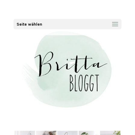
Seite wählen