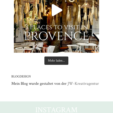
Mehr laden...
BLOGDESIGN
Mein Blog wurde gestaltet von der
JW-Kreativagentur
INSTAGRAM