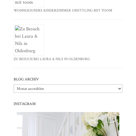
WOHNGESUNDES KINDERZIMMER UMSTYLING MIT TOOM
ZU BESUCH BEI LAURA & NILS IN OLDENBURG
BLOG ARCHIV
Blog
Archiv
INSTAGRAM