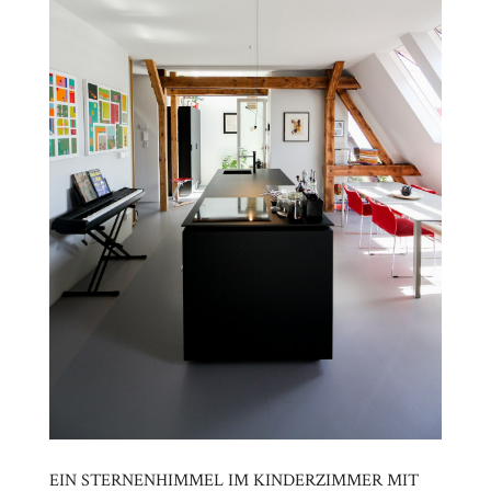
EIN STERNENHIMMEL IM KINDERZIMMER MIT