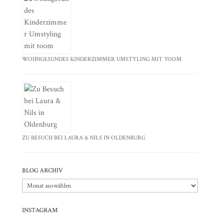
WOHNGESUNDES KINDERZIMMER UMSTYLING MIT TOOM
ZU BESUCH BEI LAURA & NILS IN OLDENBURG
BLOG ARCHIV
Blog
Archiv
INSTAGRAM