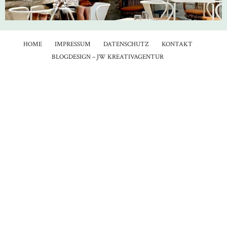
HOME
IMPRESSUM
DATENSCHUTZ
KONTAKT
BLOGDESIGN – JW KREATIVAGENTUR