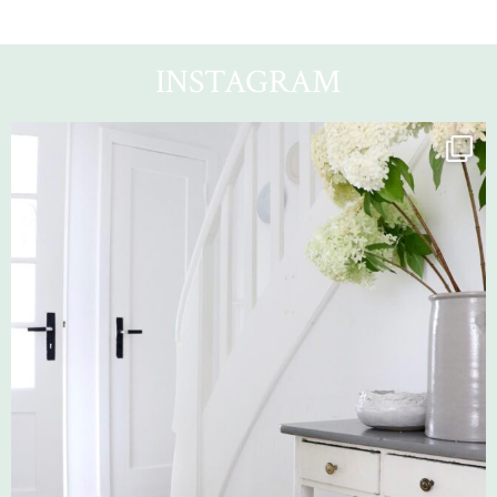
INSTAGRAM