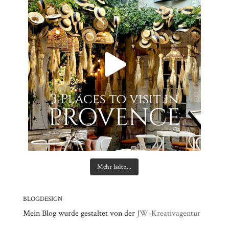
Mehr laden...
BLOGDESIGN
Mein Blog wurde gestaltet von der
JW-Kreativagentur