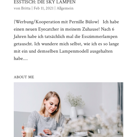
ESSTISCH: DIE SKY LAMPEN
von
Britta
|
Feb 11, 2021
|
Allgemein
{Werbung/Kooperation mit Pernille Bülow} Ich habe
einen neuen Eyecatcher in meinem Zuhause! Nach 6
Jahren habe ich tatsächlich mal die Esszimmerlampen
getauscht. Ich wundere mich selbst, wie ich es so lange
mit ein und demselben Lampenmodell ausgehalten
habe....
ABOUT ME