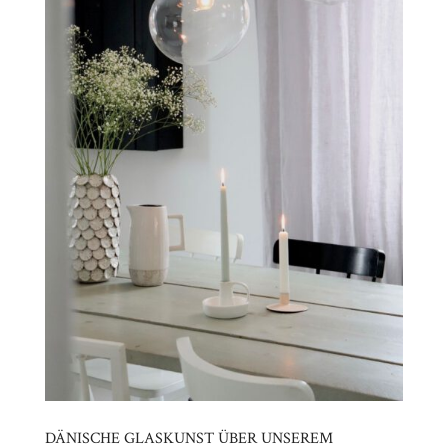
DÄNISCHE GLASKUNST ÜBER UNSEREM