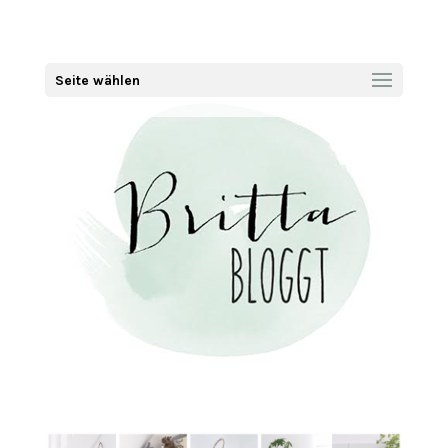
Seite wählen