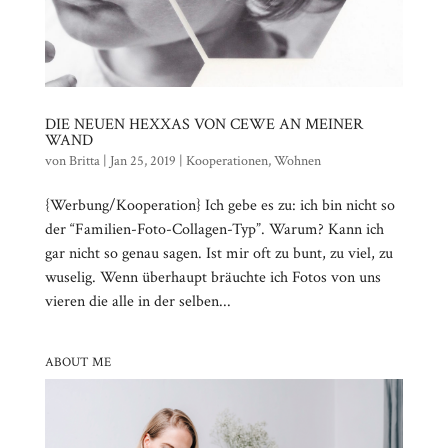
DIE NEUEN HEXXAS VON CEWE AN MEINER
WAND
von
Britta
|
Jan 25, 2019
|
Kooperationen
,
Wohnen
{Werbung/Kooperation} Ich gebe es zu: ich bin nicht so
der “Familien-Foto-Collagen-Typ”. Warum? Kann ich
gar nicht so genau sagen. Ist mir oft zu bunt, zu viel, zu
wuselig. Wenn überhaupt bräuchte ich Fotos von uns
vieren die alle in der selben...
ABOUT ME