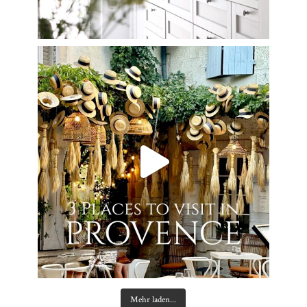
Mehr laden...