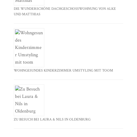
DIE WUNDERSCHÖNE DACHGESCHOSSWOHNUNG VON ALKE
UND MATTHIAS
WOHNGESUNDES KINDERZIMMER UMSTYLING MIT TOOM
ZU BESUCH BEI LAURA & NILS IN OLDENBURG