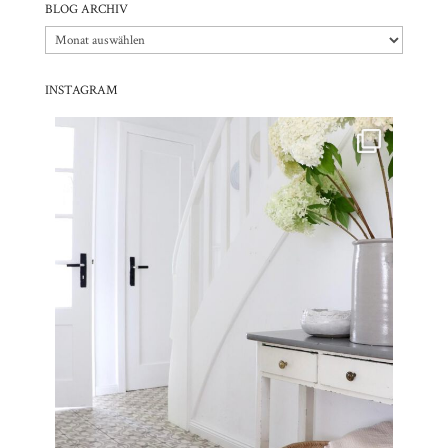
BLOG ARCHIV
Blog
Archiv
INSTAGRAM