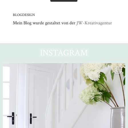
BLOGDESIGN
Mein Blog wurde gestaltet von der
JW-Kreativagentur
INSTAGRAM