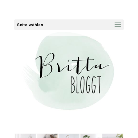
Seite wählen