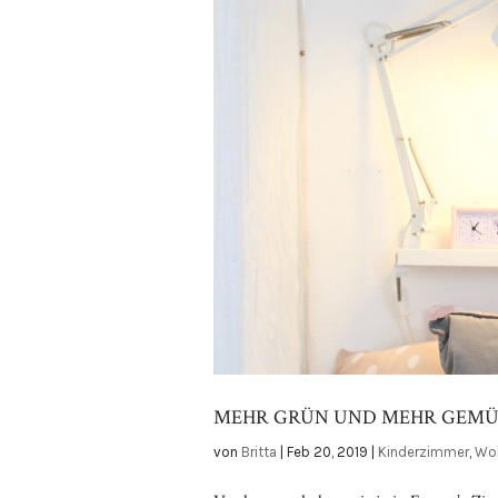
MEHR GRÜN UND MEHR GEMÜ
von
Britta
|
Feb 20, 2019
|
Kinderzimmer
,
Wo