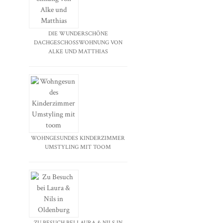
DIE WUNDERSCHÖNE
DACHGESCHOSSWOHNUNG VON
ALKE UND MATTHIAS
WOHNGESUNDES KINDERZIMMER
UMSTYLING MIT TOOM
ZU BESUCH BEI LAURA & NILS IN