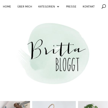
HOME
ÜBER MICH
KATEGORIEN
PRESSE
KONTAKT