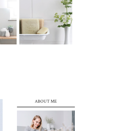
ABOUT ME