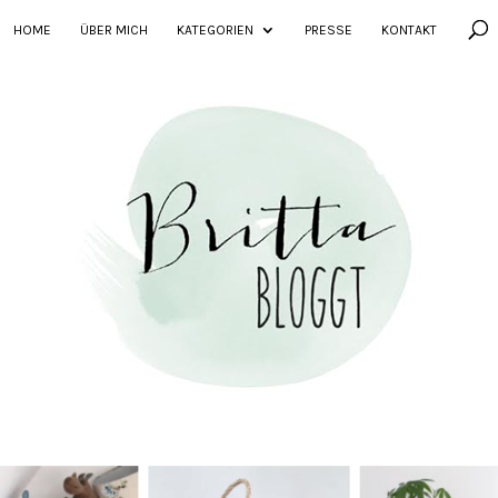
HOME
ÜBER MICH
KATEGORIEN
PRESSE
KONTAKT