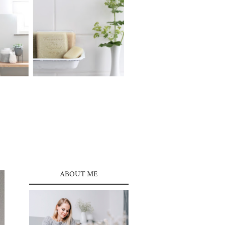
ABOUT ME