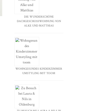
DIE WUNDERSCHÖNE
DACHGESCHOSSWOHNUNG VON
ALKE UND MATTHIAS
WOHNGESUNDES KINDERZIMMER
UMSTYLING MIT TOOM
ZU BESUCH BEI LAURA & NILS IN