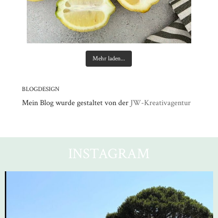
Mehr laden...
BLOGDESIGN
Mein Blog wurde gestaltet von der
JW-Kreativagentur
INSTAGRAM