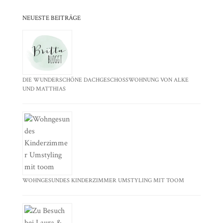
NEUESTE BEITRÄGE
DIE WUNDERSCHÖNE DACHGESCHOSSWOHNUNG VON ALKE
UND MATTHIAS
WOHNGESUNDES KINDERZIMMER UMSTYLING MIT TOOM