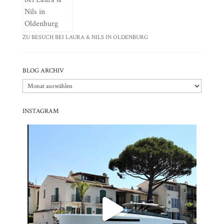
ZU BESUCH BEI LAURA & NILS IN OLDENBURG
BLOG ARCHIV
Blog
Archiv
INSTAGRAM