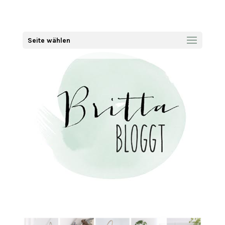
Seite wählen