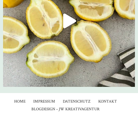
HOME
IMPRESSUM
DATENSCHUTZ
KONTAKT
BLOGDESIGN – JW KREATIVAGENTUR