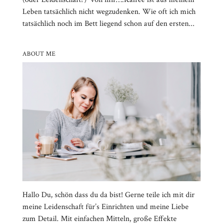
Leben tatsächlich nicht wegzudenken. Wie oft ich mich
tatsächlich noch im Bett liegend schon auf den ersten...
ABOUT ME
Hallo Du, schön dass du da bist! Gerne teile ich mit dir
meine Leidenschaft für’s Einrichten und meine Liebe
zum Detail. Mit einfachen Mitteln, große Effekte