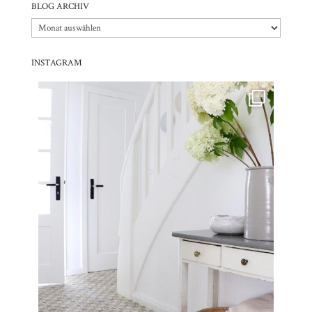
BLOG ARCHIV
Blog
Archiv
INSTAGRAM