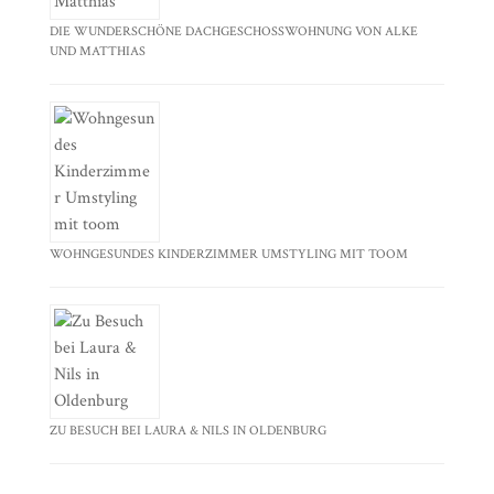
DIE WUNDERSCHÖNE DACHGESCHOSSWOHNUNG VON ALKE
UND MATTHIAS
WOHNGESUNDES KINDERZIMMER UMSTYLING MIT TOOM
ZU BESUCH BEI LAURA & NILS IN OLDENBURG