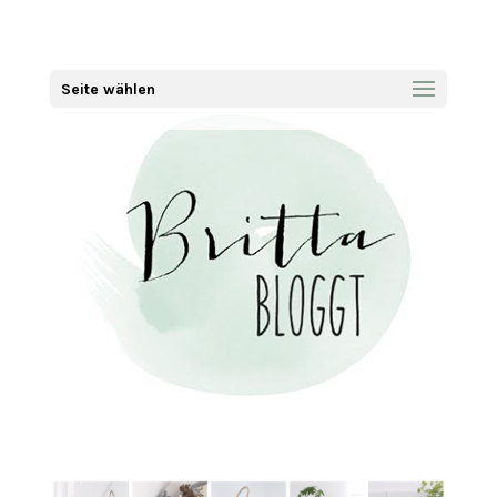
Seite wählen