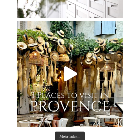
Mehr laden...