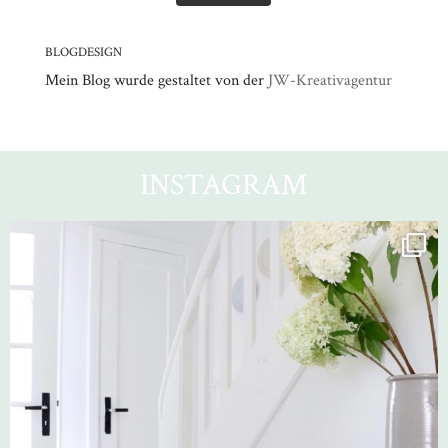
BLOGDESIGN
Mein Blog wurde gestaltet von der
JW-Kreativagentur
INSTAGRAM