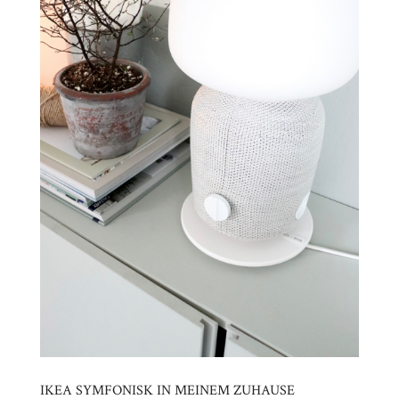
IKEA SYMFONISK IN MEINEM ZUHAUSE