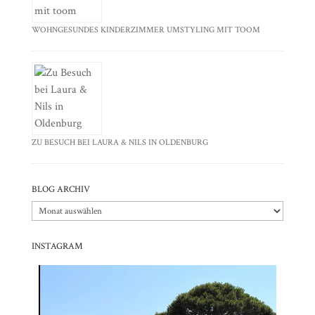
WOHNGESUNDES KINDERZIMMER UMSTYLING MIT TOOM
ZU BESUCH BEI LAURA & NILS IN OLDENBURG
BLOG ARCHIV
Blog
Archiv
INSTAGRAM