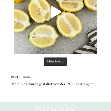
Mehr laden...
BLOGDESIGN
Mein Blog wurde gestaltet von der
JW-Kreativagentur
INSTAGRAM