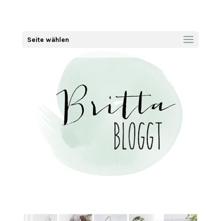
Seite wählen