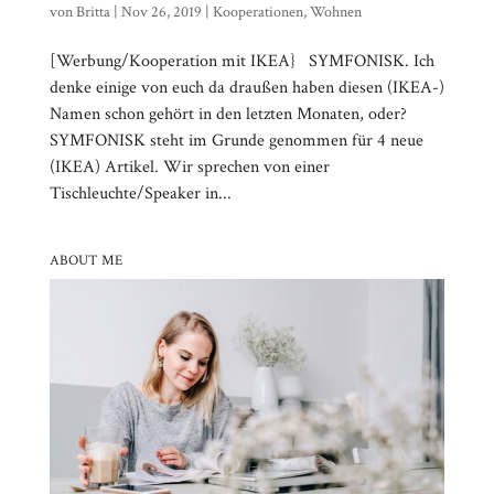
von
Britta
|
Nov 26, 2019
|
Kooperationen
,
Wohnen
[Werbung/Kooperation mit IKEA} SYMFONISK. Ich
denke einige von euch da draußen haben diesen (IKEA-)
Namen schon gehört in den letzten Monaten, oder?
SYMFONISK steht im Grunde genommen für 4 neue
(IKEA) Artikel. Wir sprechen von einer
Tischleuchte/Speaker in...
ABOUT ME