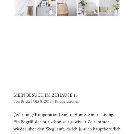
MEIN BESUCH IM ZUHAUSE 18
von
Britta
|
Okt 8, 2018
|
Kooperationen
{Werbung/Kooperation} Smart Home. Smart Living.
Ein Begriff der mir schon seit gewisser Zeit immer
wieder über den Weg läuft, da ich ja auch hauptberuflich