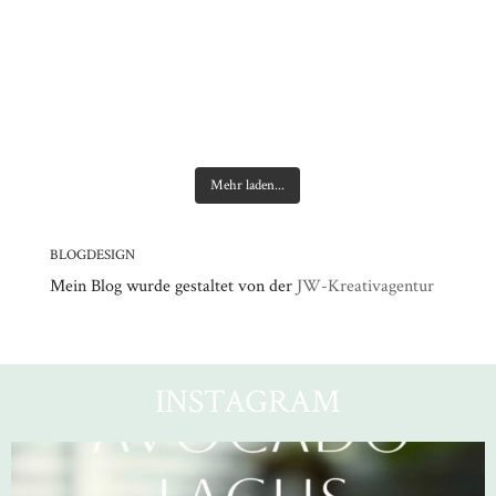
Mehr laden...
BLOGDESIGN
Mein Blog wurde gestaltet von der
JW-Kreativagentur
INSTAGRAM