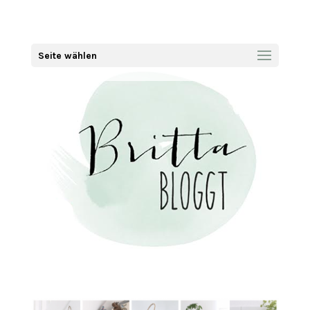
Seite wählen