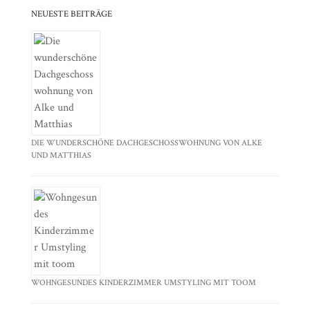
NEUESTE BEITRÄGE
DIE WUNDERSCHÖNE DACHGESCHOSSWOHNUNG VON ALKE
UND MATTHIAS
WOHNGESUNDES KINDERZIMMER UMSTYLING MIT TOOM