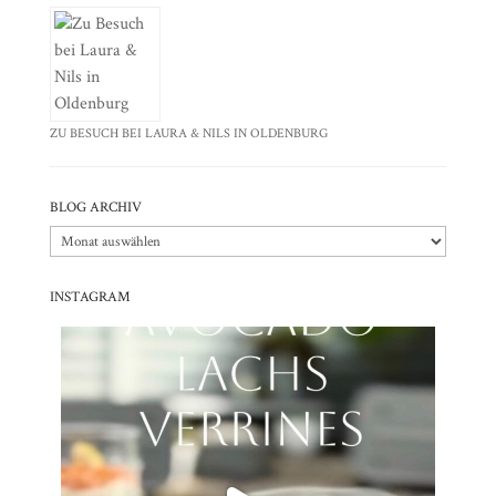
ZU BESUCH BEI LAURA & NILS IN OLDENBURG
BLOG ARCHIV
Blog
Archiv
INSTAGRAM