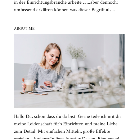
in der Einrichtungsbranche arbeite…….aber dennoch:
umfassend erklären können was dieser Begriff als...
ABOUT ME
Hallo Du, schön dass du da bist! Gerne teile ich mit dir
meine Leidenschaft für’s Einrichten und meine Liebe
zum Detail. Mit einfachen Mitteln, große Effekte
erzielen….bodenständiges Interior Design. Bienvenue!