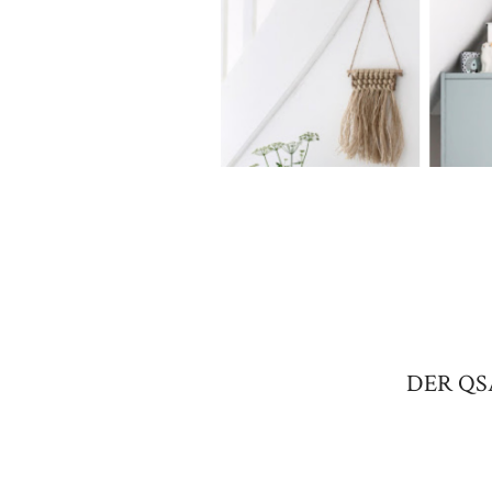
DER QS