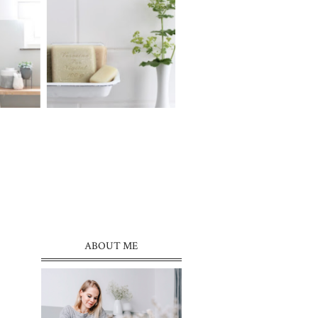
ABOUT ME