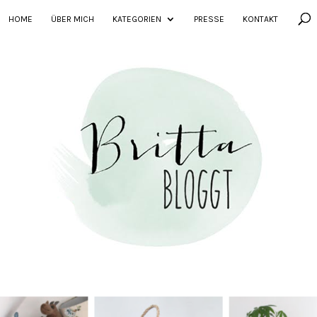
HOME
ÜBER MICH
KATEGORIEN
PRESSE
KONTAKT