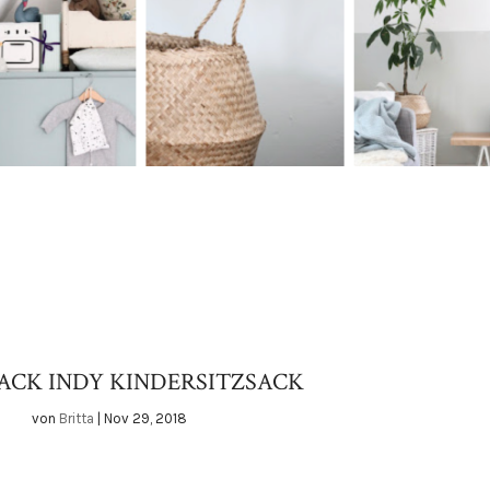
ACK INDY KINDERSITZSACK
von
Britta
|
Nov 29, 2018