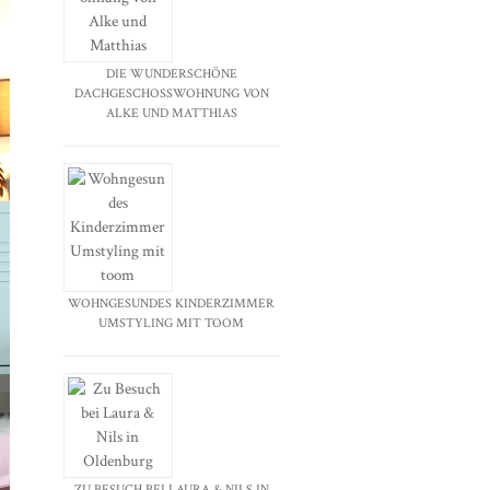
DIE WUNDERSCHÖNE
DACHGESCHOSSWOHNUNG VON
ALKE UND MATTHIAS
WOHNGESUNDES KINDERZIMMER
UMSTYLING MIT TOOM
ZU BESUCH BEI LAURA & NILS IN