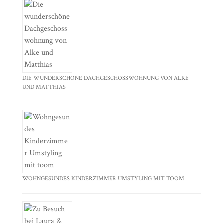
DIE WUNDERSCHÖNE DACHGESCHOSSWOHNUNG VON ALKE
UND MATTHIAS
WOHNGESUNDES KINDERZIMMER UMSTYLING MIT TOOM