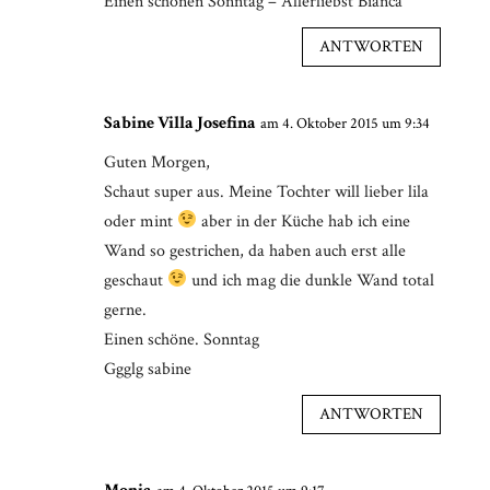
Einen schönen Sonntag – Allerliebst Bianca
ANTWORTEN
Sabine Villa Josefina
am 4. Oktober 2015 um 9:34
Guten Morgen,
Schaut super aus. Meine Tochter will lieber lila
oder mint
aber in der Küche hab ich eine
Wand so gestrichen, da haben auch erst alle
geschaut
und ich mag die dunkle Wand total
gerne.
Einen schöne. Sonntag
Ggglg sabine
ANTWORTEN