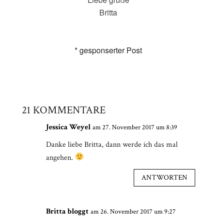
Britta
* gesponserter Post
21 KOMMENTARE
Jessica Weyel
am 27. November 2017 um 8:39
Danke liebe Britta, dann werde ich das mal
angehen.
ANTWORTEN
Britta bloggt
am 26. November 2017 um 9:27