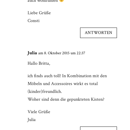
auch wohlfühlen
Liebe Grüße
Consti
ANTWORTEN
Julia
am 8. Oktober 2015 um 22:37
Hallo Britta,
ich finds auch toll! In Kombination mit den
Möbeln und Accessoires wirkt es total
(kinder)freundlich.
Woher sind denn die gepunkteten Kisten?
Viele Grüße
Julia