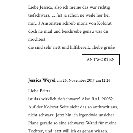
Liebe Jessica, also ich meine das war richtig
tiefschwarz……(ist ja schon ne weile her bei
mir…) Ansonsten schreib mona von Kolorat
doch ne mail und beschreibe genau was du
möchtest.
die sind sehr nett und hilfsbereit….liebe grüße
ANTWORTEN
Jessica Weyel
am 25. November 2017 um 12:26
Liebe Britta,
ist das wirklich tiefschwarz? Also RAL 9005?
Auf der Kolorat Seite sieht das so anthrazit aus,
nicht schwarz. Jetzt bin ich irgendwie unsicher.
Plane gerade so eine schwarze Wand für meine
Tochter, und jetzt will ich es genau wissen.