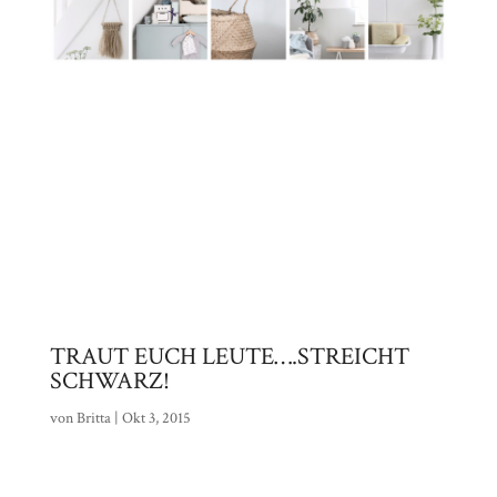
TRAUT EUCH LEUTE….STREICHT
SCHWARZ!
von
Britta
|
Okt 3, 2015