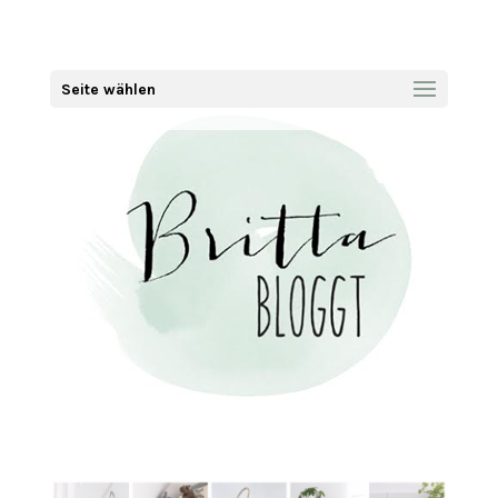
Seite wählen