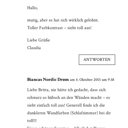
Hallo,
mutig, aber es hat sich wirklich gelohnt.
Toller Farbkontrast – sieht toll aus!
Liebe Grüße
Claudia
ANTWORTEN
Biancas Nordic Drøm
am 4. Oktober 2015 um 9:38
Liebe Britta, nie hätte ich gedacht, dass sich
schwarz so hübsch an den Wänden macht – es
sieht einfach toll aus! Generell finde ich die
dunkleren Wandfarben (Schlafzimmer) bei dir
toll!!!