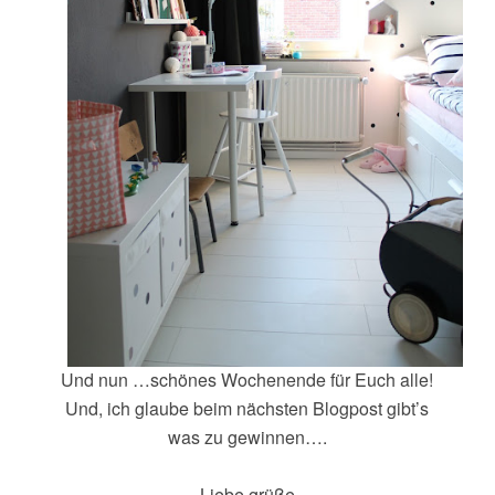
Und nun …schönes Wochenende für Euch alle!
Und, ich glaube beim nächsten Blogpost gibt’s
was zu gewinnen….
Liebe grüße