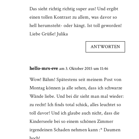
Das sieht richtig richtig super aus! Und ergibt
einen tollen Kontrast zu allem, was davor so
hell herumsteht- oder hängt. Ist toll geworden!
Liebe Grüße! Julika
ANTWORTEN
hello-mrs-eve
am 3. Oktober 2015 um 11:46
Wow! Bähm! Spätestens seit meinem Post von
Montag können ja alle sehen, dass ich schwarze
Wände liebe. Und bei dir sieht man mal wieder:
zu recht! Ich finds total schick, alles leuchtet so
toll davor! Und ich glaube auch nicht, dass die
Kinderseele bei so einem schönen Zimmer
irgendeinen Schaden nehmen kann :* Daumen
hoch!