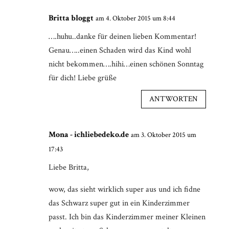
Britta bloggt
am 4. Oktober 2015 um 8:44
….huhu..danke für deinen lieben Kommentar!
Genau…..einen Schaden wird das Kind wohl
nicht bekommen….hihi…einen schönen Sonntag
für dich! Liebe grüße
ANTWORTEN
Mona - ichliebedeko.de
am 3. Oktober 2015 um
17:43
Liebe Britta,
wow, das sieht wirklich super aus und ich fidne
das Schwarz super gut in ein Kinderzimmer
passt. Ich bin das Kinderzimmer meiner Kleinen