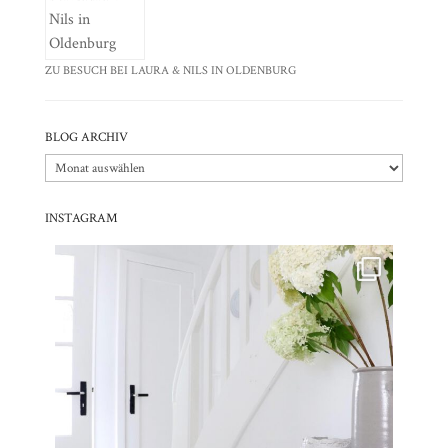
ZU BESUCH BEI LAURA & NILS IN OLDENBURG
BLOG ARCHIV
Blog
Archiv
INSTAGRAM