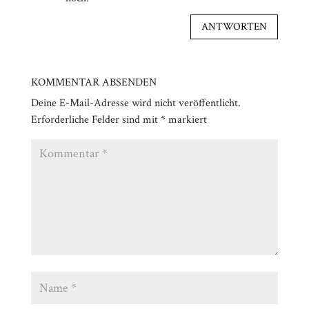
ANTWORTEN
KOMMENTAR ABSENDEN
Deine E-Mail-Adresse wird nicht veröffentlicht.
Erforderliche Felder sind mit
*
markiert