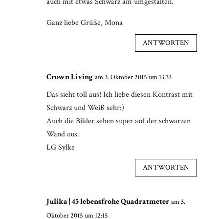
auch mit etwas Schwarz am umgestalten.
Ganz liebe Grüße, Mona
ANTWORTEN
Crown Living
am 3. Oktober 2015 um 13:33
Das sieht toll aus! Ich liebe diesen Kontrast mit
Schwarz und Weiß sehr:)
Auch die Bilder sehen super auf der schwarzen
Wand aus.
LG Sylke
ANTWORTEN
Julika | 45 lebensfrohe Quadratmeter
am 3.
Oktober 2015 um 12:15