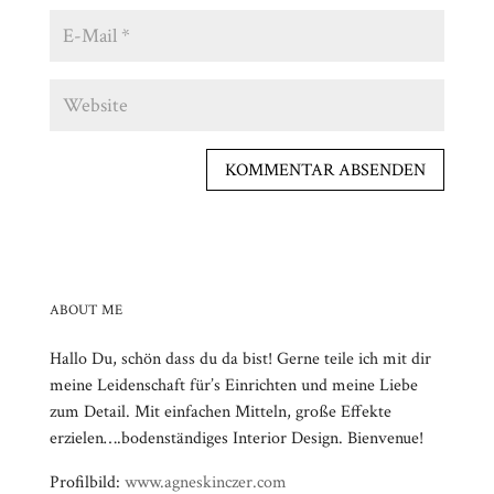
ABOUT ME
Hallo Du, schön dass du da bist! Gerne teile ich mit dir
meine Leidenschaft für’s Einrichten und meine Liebe
zum Detail. Mit einfachen Mitteln, große Effekte
erzielen….bodenständiges Interior Design. Bienvenue!
Profilbild:
www.agneskinczer.com