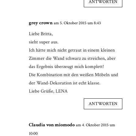
ANTWORTEN
grey crown
am 5. Oktober 2015 um 8:43
Liebe Britta,
sieht super aus.
Ich hätte mich nicht getraut in einem kleinen
Zimmer die Wand schwarz zu streichen, aber
das Ergebnis überzeugt mich komplett!
Die Kombination mit den weißen Möbeln und
der Wand-Dekoration ist echt klasse.
Liebe Grüße, LENA
ANTWORTEN
Claudia von miomodo
am 4. Oktober 2015 um
10:00