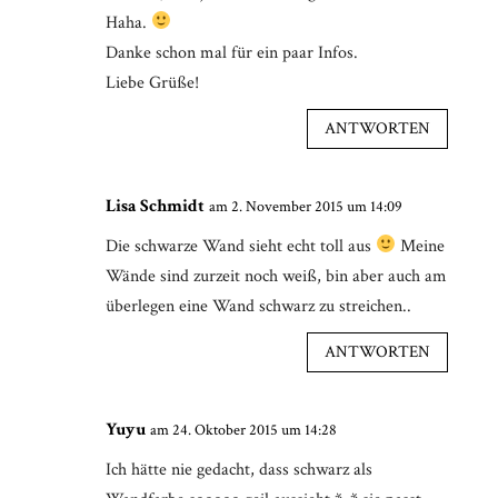
Haha.
Danke schon mal für ein paar Infos.
Liebe Grüße!
ANTWORTEN
Lisa Schmidt
am 2. November 2015 um 14:09
Die schwarze Wand sieht echt toll aus
Meine
Wände sind zurzeit noch weiß, bin aber auch am
überlegen eine Wand schwarz zu streichen..
ANTWORTEN
Yuyu
am 24. Oktober 2015 um 14:28
Ich hätte nie gedacht, dass schwarz als