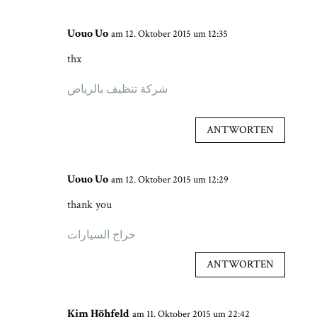
Uouo Uo
am 12. Oktober 2015 um 12:35
thx
شركة تنظيف بالرياض
ANTWORTEN
Uouo Uo
am 12. Oktober 2015 um 12:29
thank you
حراج السيارات
ANTWORTEN
Kim Höhfeld
am 11. Oktober 2015 um 22:42