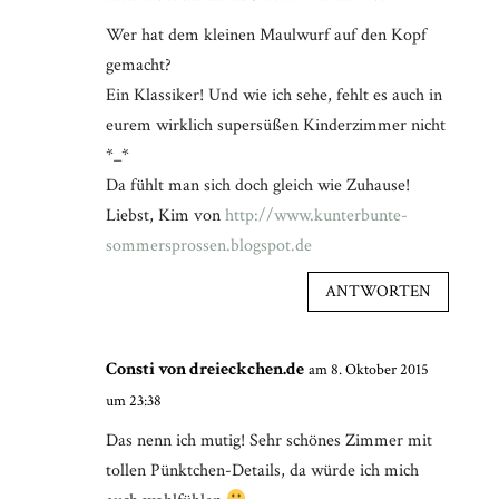
Wer hat dem kleinen Maulwurf auf den Kopf
gemacht?
Ein Klassiker! Und wie ich sehe, fehlt es auch in
eurem wirklich supersüßen Kinderzimmer nicht
*_*
Da fühlt man sich doch gleich wie Zuhause!
Liebst, Kim von
http://www.kunterbunte-
sommersprossen.blogspot.de
ANTWORTEN
Consti von dreieckchen.de
am 8. Oktober 2015
um 23:38
Das nenn ich mutig! Sehr schönes Zimmer mit
tollen Pünktchen-Details, da würde ich mich