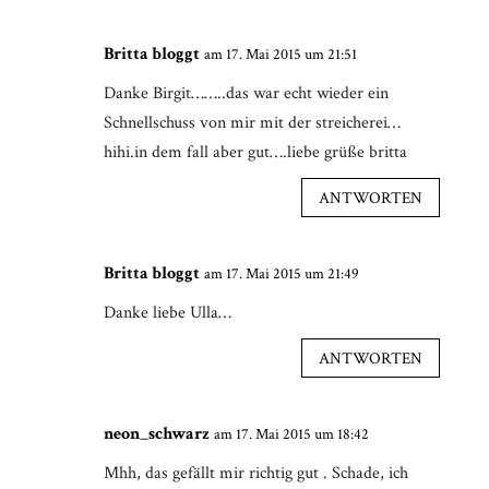
Britta bloggt
am 17. Mai 2015 um 21:51
Danke Birgit……..das war echt wieder ein
Schnellschuss von mir mit der streicherei…
hihi.in dem fall aber gut….liebe grüße britta
ANTWORTEN
Britta bloggt
am 17. Mai 2015 um 21:49
Danke liebe Ulla…
ANTWORTEN
neon_schwarz
am 17. Mai 2015 um 18:42
Mhh, das gefällt mir richtig gut . Schade, ich