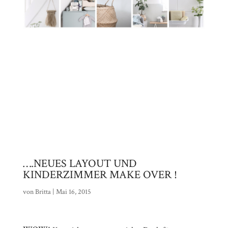
….NEUES LAYOUT UND
KINDERZIMMER MAKE OVER !
von
Britta
|
Mai 16, 2015