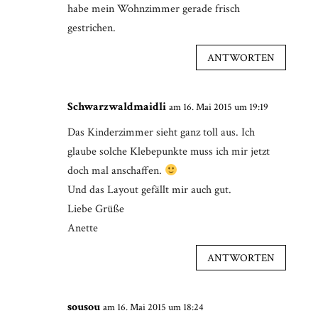
habe mein Wohnzimmer gerade frisch
gestrichen.
ANTWORTEN
Schwarzwaldmaidli
am 16. Mai 2015 um 19:19
Das Kinderzimmer sieht ganz toll aus. Ich
glaube solche Klebepunkte muss ich mir jetzt
doch mal anschaffen.
Und das Layout gefällt mir auch gut.
Liebe Grüße
Anette
ANTWORTEN
sousou
am 16. Mai 2015 um 18:24