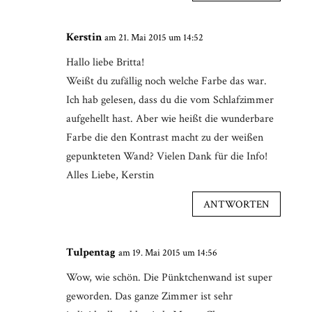
Kerstin
am 21. Mai 2015 um 14:52
Hallo liebe Britta!
Weißt du zufällig noch welche Farbe das war.
Ich hab gelesen, dass du die vom Schlafzimmer
aufgehellt hast. Aber wie heißt die wunderbare
Farbe die den Kontrast macht zu der weißen
gepunkteten Wand? Vielen Dank für die Info!
Alles Liebe, Kerstin
ANTWORTEN
Tulpentag
am 19. Mai 2015 um 14:56
Wow, wie schön. Die Pünktchenwand ist super
geworden. Das ganze Zimmer ist sehr