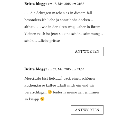
Britta bloggt
am 17. Mai 2015 um 21:55
……die Schrägen machen es in diesem fall
besonders.ich liebe ja sonst hohe decken…
altbau…….wie in der alten whg….aber in ihrem
kleinen reich ist jetzt so eine schöne stimmung…
schön…….liebe grüsse
ANTWORTEN
Britta bloggt
am 17. Mai 2015 um 21:53
Merci…du bist lieb…..;) back einen schönen
kuchen,tasse kaffee …ladt mich ein und wir
beratschlagen
leider is meine zeit ja immer
so knapp
ANTWORTEN