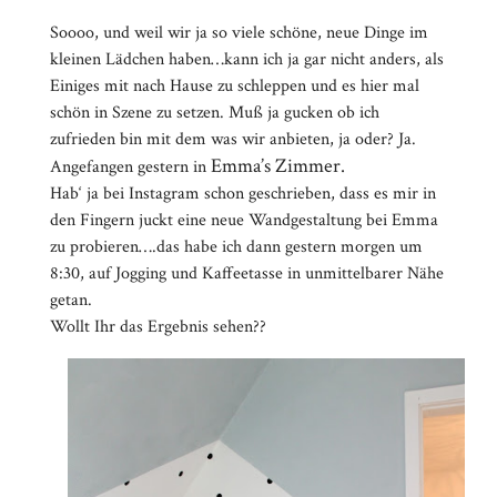
Soooo, und weil wir ja so viele schöne, neue Dinge im
kleinen Lädchen haben…kann ich ja gar nicht anders, als
Einiges mit nach Hause zu schleppen und es hier mal
schön in Szene zu setzen. Muß ja gucken ob ich
zufrieden bin mit dem was wir anbieten, ja oder? Ja.
Emma’s Zimmer.
Angefangen gestern in
Hab‘ ja bei Instagram schon geschrieben, dass es mir in
den Fingern juckt eine neue Wandgestaltung bei Emma
zu probieren….das habe ich dann gestern morgen um
8:30, auf Jogging und Kaffeetasse in unmittelbarer Nähe
getan.
Wollt Ihr das Ergebnis sehen??