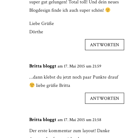
super gut gelungen! Total toll! Und dein neues
Blogdesign finde ich auch super schön!
Liebe Grüße
Dörthe
ANTWORTEN
Britta bloggt
am 17. Mai 2015 um 21:59
…dann klebst du jetzt noch paar Punkte drauf
liebe grüße Britta
ANTWORTEN
Britta bloggt
am 17. Mai 2015 um 21:58
Der erste kommentar zum layout! Danke