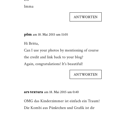
Imma
ANTWORTEN
pöm
am 18. Mai 2015 um 11:05
Hi Britta,
Can I use your photos by mentioning of course
the credit and link back to your blog?
Again, congratulations! It's beautiful!
ANTWORTEN
ars textura
am 18. Mai 2015 um 0:40
OMG das Kinderzimmer ist einfach ein Traum!
Die Kombi aus Pünktchen und Grafik ist dir