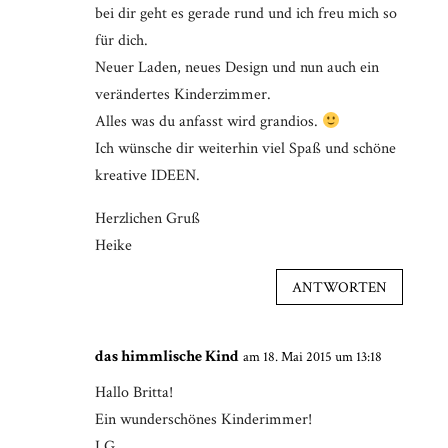
bei dir geht es gerade rund und ich freu mich so
für dich.
Neuer Laden, neues Design und nun auch ein
verändertes Kinderzimmer.
Alles was du anfasst wird grandios.
Ich wünsche dir weiterhin viel Spaß und schöne
kreative IDEEN.
Herzlichen Gruß
Heike
ANTWORTEN
das himmlische Kind
am 18. Mai 2015 um 13:18
Hallo Britta!
Ein wunderschönes Kinderimmer!
LG