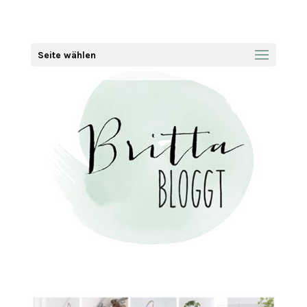
Seite wählen