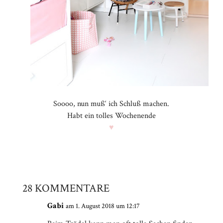
Soooo, nun muß‘ ich Schluß machen.
Habt ein tolles Wochenende
♥
28 KOMMENTARE
Gabi
am 1. August 2018 um 12:17