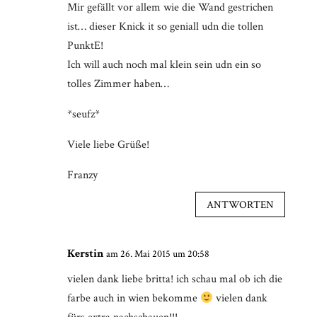
Mir gefällt vor allem wie die Wand gestrichen
ist… dieser Knick it so geniall udn die tollen
PunktE!
Ich will auch noch mal klein sein udn ein so
tolles Zimmer haben…
*seufz*
Viele liebe Grüße!
Franzy
ANTWORTEN
Kerstin
am 26. Mai 2015 um 20:58
vielen dank liebe britta! ich schau mal ob ich die
farbe auch in wien bekomme
vielen dank