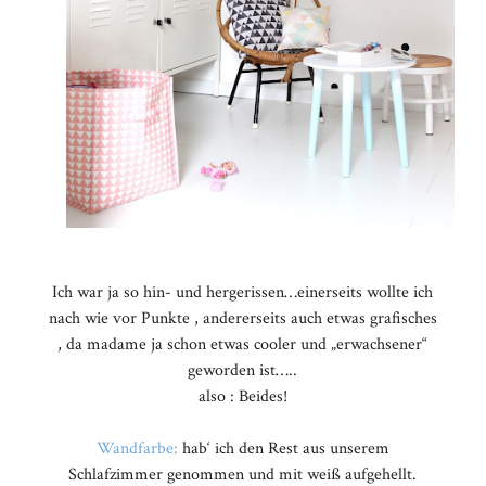
Ich war ja so hin- und hergerissen…einerseits wollte ich
nach wie vor Punkte , andererseits auch etwas grafisches
, da madame ja schon etwas cooler und „erwachsener“
geworden ist…..
also : Beides!
Wandfarbe:
hab‘ ich den Rest aus unserem
Schlafzimmer genommen und mit weiß aufgehellt.