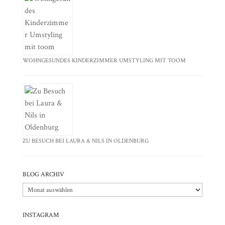
WOHNGESUNDES KINDERZIMMER UMSTYLING MIT TOOM
ZU BESUCH BEI LAURA & NILS IN OLDENBURG
BLOG ARCHIV
Blog
Archiv
INSTAGRAM