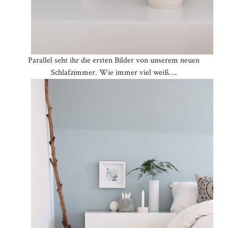
Parallel seht ihr die ersten Bilder von unserem neuen
Schlafzimmer. Wie immer viel weiß….