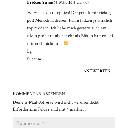
Fröken Su
am 16. März 2015 um 9:09
Wow, schicker Teppich! Der gefällt mir richtig
gut! Mensch in diesem Fall ist filzen ja wirklich
top modern. Ich habe mich gestern auch am
filzen probiert, aber mehr als Blüten kamen bei
mir noch nicht raus
Lg
Susanne
ANTWORTEN
KOMMENTAR ABSENDEN
Deine E-Mail-Adresse wird nicht veröffentlicht.
Erforderliche Felder sind mit
*
markiert