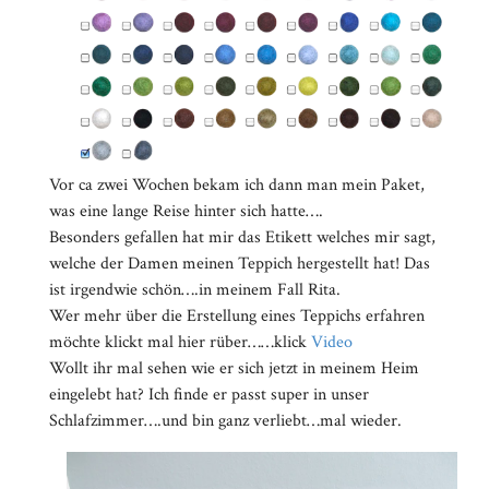
Vor ca zwei Wochen bekam ich dann man mein Paket,
was eine lange Reise hinter sich hatte….
Besonders gefallen hat mir das Etikett welches mir sagt,
welche der Damen meinen Teppich hergestellt hat! Das
ist irgendwie schön….in meinem Fall Rita.
Wer mehr über die Erstellung eines Teppichs erfahren
möchte klickt mal hier rüber……klick
Video
Wollt ihr mal sehen wie er sich jetzt in meinem Heim
eingelebt hat? Ich finde er passt super in unser
Schlafzimmer….und bin ganz verliebt…mal wieder.