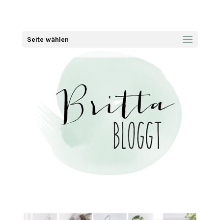
Seite wählen