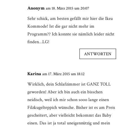
Anonym
am 18. März 2015 um 20:07
Sehr schick, am besten gefällt mir hier die Ikea
Kommode! Ist die gar nicht mehr im
Programm?? Ich konnte sie nämlich leider nicht
finden…LG!
ANTWORTEN
Karina
am 17. März 2015 um 18:12
Wirklich, dein Schlafzimmer ist GANZ TOLL
geworden! Aber ich bin auch ein bisschen
neidisch, weil ich mir schon sooo lange einen
Filzkugelteppich wünsche. Bisher ist es am Preis
gescheitert, aber vielleicht bekommt das Baby
einen. Das ist ja total uneigennützig und mein