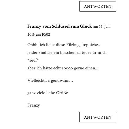
ANTWORTEN
Franzy vom Schlüssel zum Glück
am 16. Juni
2015 um 10:02
Ohhh, ich liebe diese Filzkugelteppiche..
leider sind sie ein bisschen zu teuer ür mich
*seuf*
aber ich hätte echt soooo gerne einen…
Vielleicht.. irgendwann…
ganz viele liebe Grüße
Franzy
ANTWORTEN