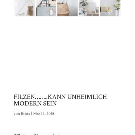
FILZEN……..KANN UNHEIMLICH
MODERN SEIN
von
Britta
|
Mrz 16, 2015