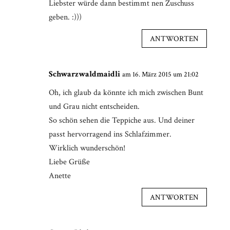
Liebster würde dann bestimmt nen Zuschuss
geben. :)))
ANTWORTEN
Schwarzwaldmaidli
am 16. März 2015 um 21:02
Oh, ich glaub da könnte ich mich zwischen Bunt
und Grau nicht entscheiden.
So schön sehen die Teppiche aus. Und deiner
passt hervorragend ins Schlafzimmer.
Wirklich wunderschön!
Liebe Grüße
Anette
ANTWORTEN