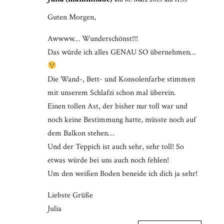
Guten Morgen,
Awwww… Wunderschönst!!!
Das würde ich alles GENAU SO übernehmen…
Die Wand-, Bett- und Konsolenfarbe stimmen
mit unserem Schlafzi schon mal überein.
Einen tollen Ast, der bisher nur toll war und
noch keine Bestimmung hatte, müsste noch auf
dem Balkon stehen…
Und der Teppich ist auch sehr, sehr toll! So
etwas würde bei uns auch noch fehlen!
Um den weißen Boden beneide ich dich ja sehr!
Liebste Grüße
Julia