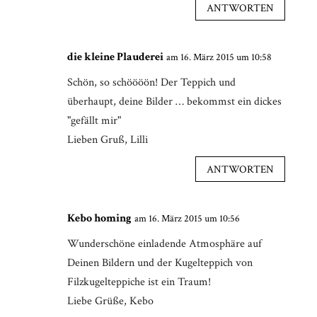
ANTWORTEN
die kleine Plauderei
am 16. März 2015 um 10:58
Schön, so schöööön! Der Teppich und
überhaupt, deine Bilder … bekommst ein dickes
"gefällt mir"
Lieben Gruß, Lilli
ANTWORTEN
Kebo homing
am 16. März 2015 um 10:56
Wunderschöne einladende Atmosphäre auf
Deinen Bildern und der Kugelteppich von
Filzkugelteppiche ist ein Traum!
Liebe Grüße, Kebo