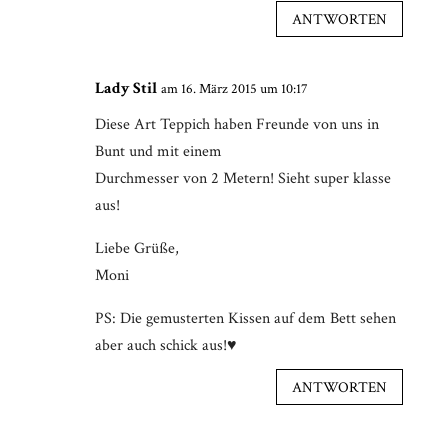
ANTWORTEN
Lady Stil
am 16. März 2015 um 10:17
Diese Art Teppich haben Freunde von uns in
Bunt und mit einem
Durchmesser von 2 Metern! Sieht super klasse
aus!
Liebe Grüße,
Moni
PS: Die gemusterten Kissen auf dem Bett sehen
aber auch schick aus!♥
ANTWORTEN