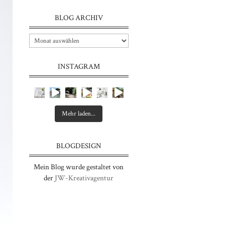
BLOG ARCHIV
INSTAGRAM
Mehr laden...
BLOGDESIGN
Mein Blog wurde gestaltet von
der
JW-Kreativagentur