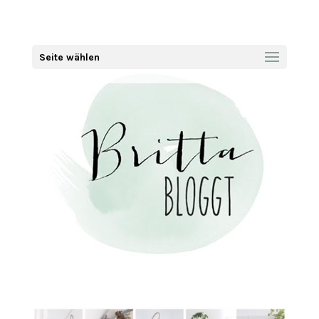
Seite wählen