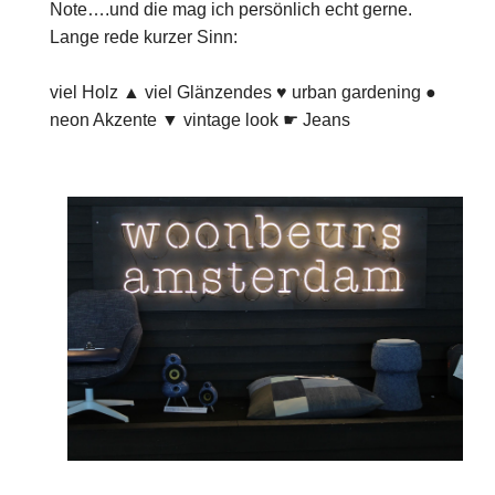
Note….und die mag ich persönlich echt gerne.
Lange rede kurzer Sinn:
viel Holz ▲ viel Glänzendes ♥ urban gardening ●
neon Akzente ▼ vintage look ☛ Jeans