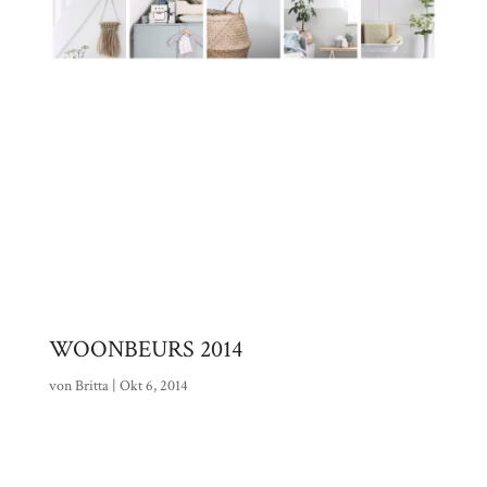
WOONBEURS 2014
von
Britta
|
Okt 6, 2014