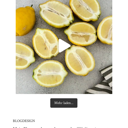
Mehr laden...
BLOGDESIGN