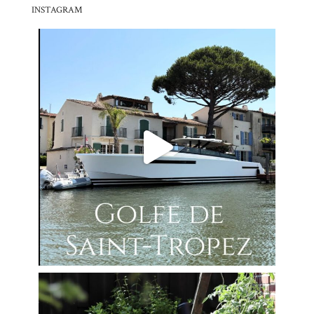
INSTAGRAM