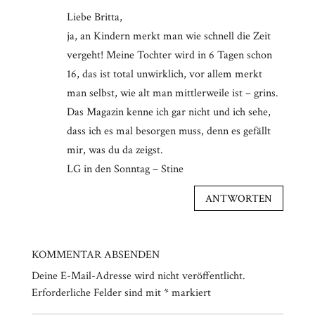
Liebe Britta,
ja, an Kindern merkt man wie schnell die Zeit
vergeht! Meine Tochter wird in 6 Tagen schon
16, das ist total unwirklich, vor allem merkt
man selbst, wie alt man mittlerweile ist – grins.
Das Magazin kenne ich gar nicht und ich sehe,
dass ich es mal besorgen muss, denn es gefällt
mir, was du da zeigst.
LG in den Sonntag – Stine
ANTWORTEN
KOMMENTAR ABSENDEN
Deine E-Mail-Adresse wird nicht veröffentlicht.
Erforderliche Felder sind mit
*
markiert