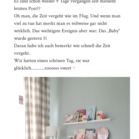
Es sind schon wieder 9 Tage vergangen seit meinem
letzten Post??
Oh man, die Zeit vergeht wie im Flug. Und wenn man
viel zu tun hat merkt man es teilweise gar nicht
wirklich. Das wichtigste Ereignis aber war: Das „Baby“
wurde gestern 5!
Daran habe ich auch bemerkt wie schnell die Zeit
vergeht.
Wir hatten einen schönen Tag, sie war
glücklich………..sooooo sweet
♥