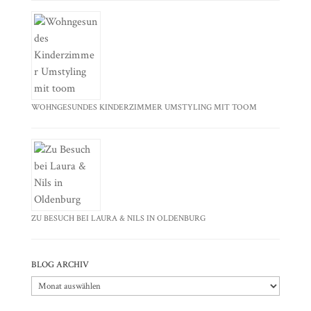
WOHNGESUNDES KINDERZIMMER UMSTYLING MIT TOOM
ZU BESUCH BEI LAURA & NILS IN OLDENBURG
BLOG ARCHIV
Blog
Archiv