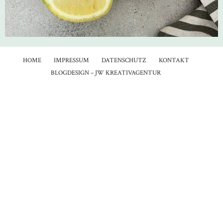
HOME
IMPRESSUM
DATENSCHUTZ
KONTAKT
BLOGDESIGN – JW KREATIVAGENTUR