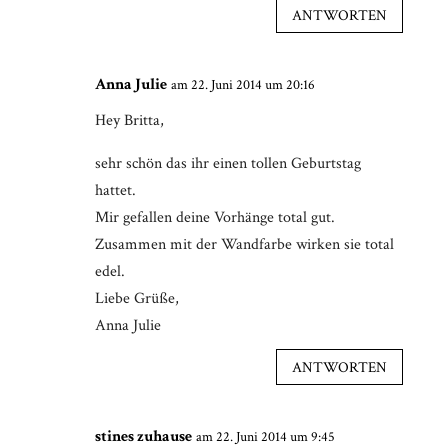
ANTWORTEN
Anna Julie
am 22. Juni 2014 um 20:16
Hey Britta,
sehr schön das ihr einen tollen Geburtstag
hattet.
Mir gefallen deine Vorhänge total gut.
Zusammen mit der Wandfarbe wirken sie total
edel.
Liebe Grüße,
Anna Julie
ANTWORTEN
stines zuhause
am 22. Juni 2014 um 9:45