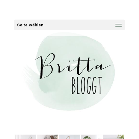
Seite wählen