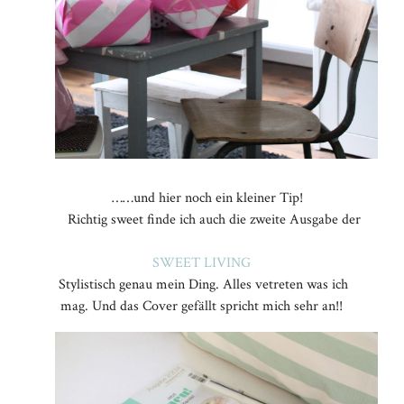
……und hier noch ein kleiner Tip!
Richtig sweet finde ich auch die zweite Ausgabe der
SWEET LIVING
Stylistisch genau mein Ding. Alles vetreten was ich
mag. Und das Cover gefällt spricht mich sehr an!!