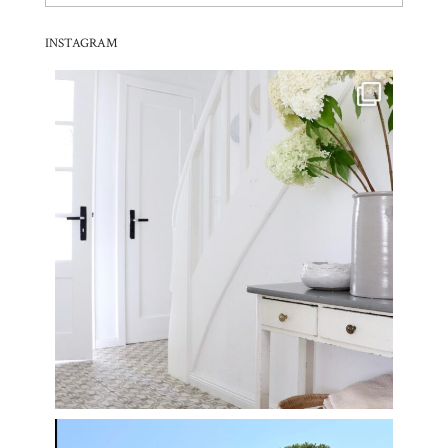
Archiv
INSTAGRAM