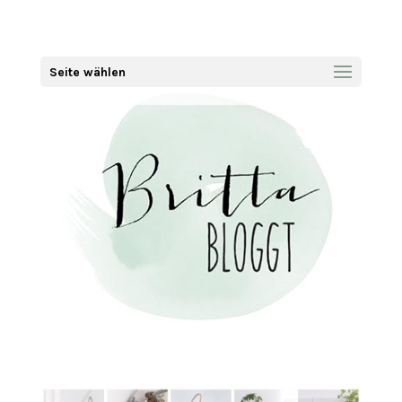
Seite wählen