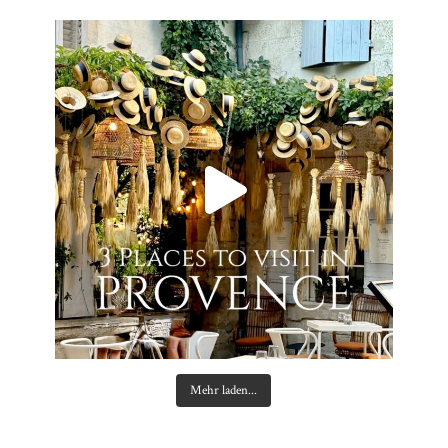
Mehr laden...