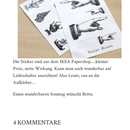
Die Sticker sind aus dem IKEA Papershop….kleiner
Preis, nette Wirkung. Kann man auch wunderbar auf
Lichtschalter ausrichten! Also Leute, ran an die
Aufkleber…
Einen wunderbaren Sonntag wünscht Britta
4 KOMMENTARE