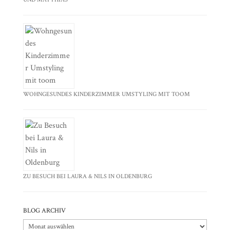
WOHNGESUNDES KINDERZIMMER UMSTYLING MIT TOOM
ZU BESUCH BEI LAURA & NILS IN OLDENBURG
BLOG ARCHIV
Blog