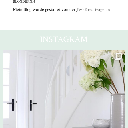
BLOGDESIGN
Mein Blog wurde gestaltet von der
JW-Kreativagentur
INSTAGRAM