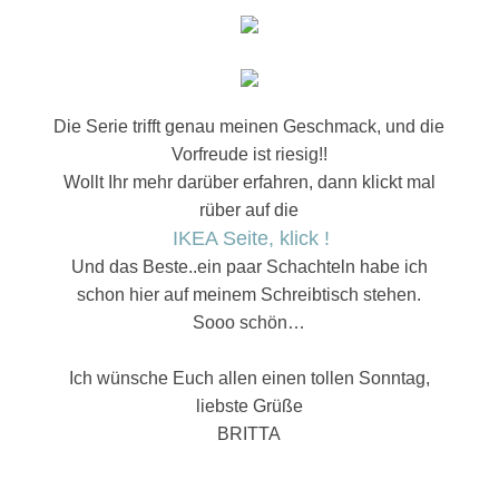
Die Serie trifft genau meinen Geschmack, und die
Vorfreude ist riesig!!
Wollt Ihr mehr darüber erfahren, dann klickt mal
rüber auf die
IKEA Seite, klick !
Und das Beste..ein paar Schachteln habe ich
schon hier auf meinem Schreibtisch stehen.
Sooo schön…
Ich wünsche Euch allen einen tollen Sonntag,
liebste Grüße
BRITTA