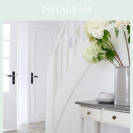
INSTAGRAM