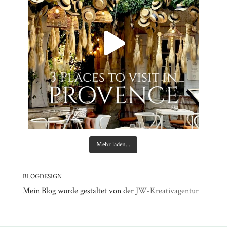
Mehr laden...
BLOGDESIGN
Mein Blog wurde gestaltet von der
JW-Kreativagentur