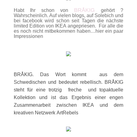
BRÅKIG
Habt Ihr schon von
gehört ?
Wahrscheinlich. Auf vielen blogs, auf Solebich und
bei facebook wird schon seit Tagen die nächste
limited Edition von IKEA angepriesen. Für alle die
es noch nicht mitbekommen haben…hier ein paar
Impressionen
BRÅKIG. Das Wort kommt aus dem
Schwedischen und bedeutet rebellisch. BRÅKIG
steht für eine trotzig freche und topaktuelle
Kollektion und ist das Ergebnis einer engen
Zusammenarbeit zwischen IKEA und dem
kreativen Netzwerk
ArtRebels