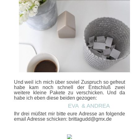
Und weil ich mich über soviel Zuspruch so gefreut
habe kam noch schnell der Entschluß zwei
weitere kleine Pakete zu verschicken. Und da
habe ich eben diese beiden gezogen:
EVA & ANDREA
Ihr drei müßtet mir bitte eure Adresse an folgende
email Adresse schicken: brittagudd@gmx.de