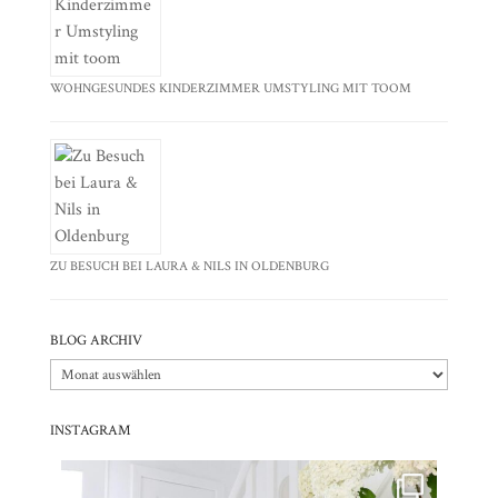
WOHNGESUNDES KINDERZIMMER UMSTYLING MIT TOOM
ZU BESUCH BEI LAURA & NILS IN OLDENBURG
BLOG ARCHIV
Blog
Archiv
INSTAGRAM