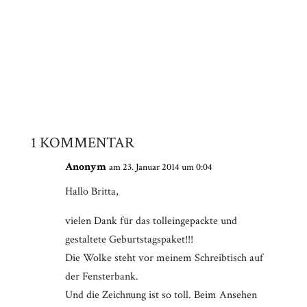
1 KOMMENTAR
Anonym
am 23. Januar 2014 um 0:04
Hallo Britta,
vielen Dank für das tolleingepackte und
gestaltete Geburtstagspaket!!!
Die Wolke steht vor meinem Schreibtisch auf
der Fensterbank.
Und die Zeichnung ist so toll. Beim Ansehen