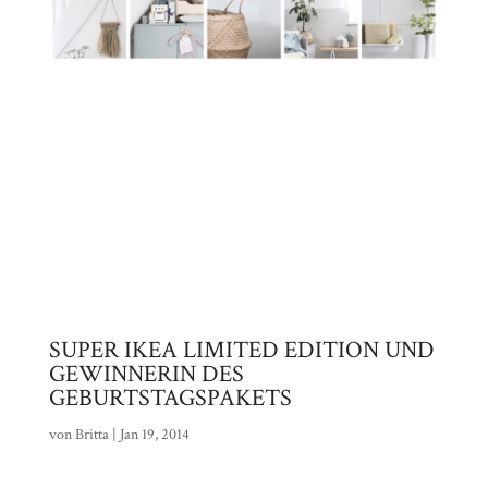
SUPER IKEA LIMITED EDITION UND
GEWINNERIN DES
GEBURTSTAGSPAKETS
von
Britta
|
Jan 19, 2014