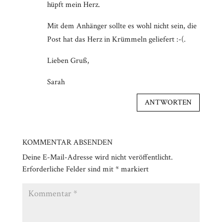
hüpft mein Herz.
Mit dem Anhänger sollte es wohl nicht sein, die
Post hat das Herz in Krümmeln geliefert :-(.
Lieben Gruß,
Sarah
ANTWORTEN
KOMMENTAR ABSENDEN
Deine E-Mail-Adresse wird nicht veröffentlicht.
Erforderliche Felder sind mit
*
markiert