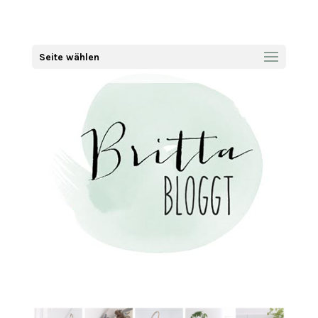
Seite wählen