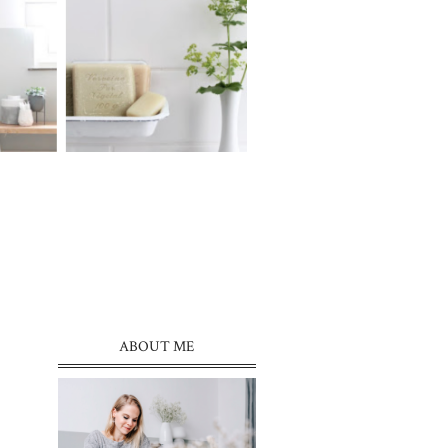
ABOUT ME