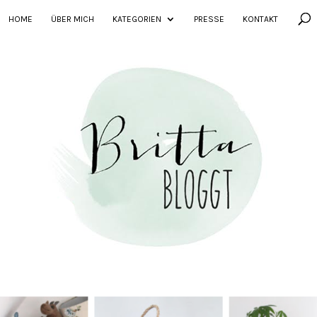
HOME
ÜBER MICH
KATEGORIEN
PRESSE
KONTAKT