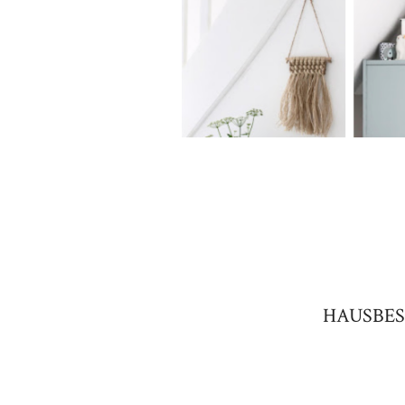
HAUSBES