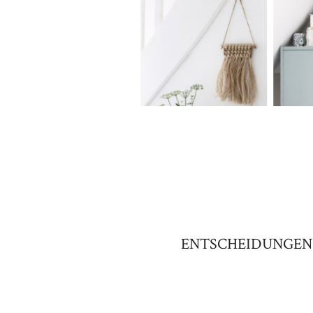
ENTSCHEIDUNGEN 