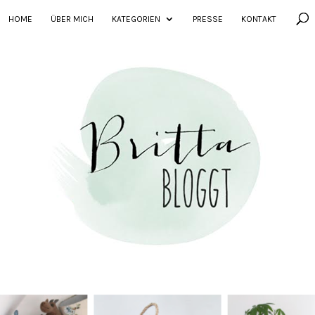
HOME
ÜBER MICH
KATEGORIEN
PRESSE
KONTAKT