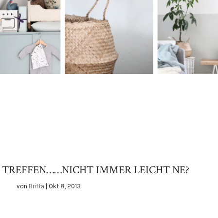
TREFFEN……NICHT IMMER LEICHT NE?
von
Britta
|
Okt 8, 2013