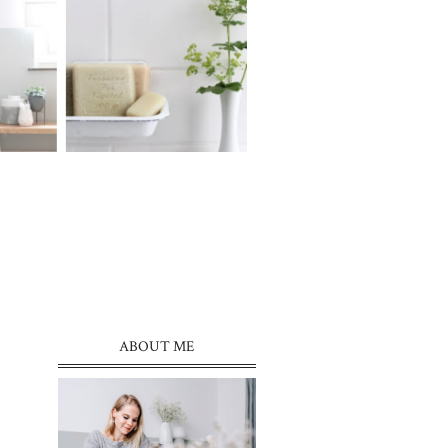
ABOUT ME