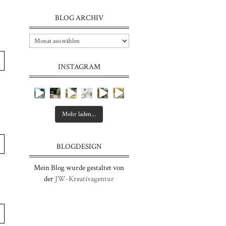
BLOG ARCHIV
INSTAGRAM
Mehr laden...
BLOGDESIGN
Mein Blog wurde gestaltet von
der
JW-Kreativagentur