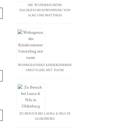
DIE WUNDERSCHÖNE
DACHGESCHOSSWOHNUNG VON
ALKE UND MATTHIAS
WOHNGESUNDES KINDERZIMMER
UMSTYLING MIT TOOM
ZU BESUCH BEI LAURA & NILS IN
OLDENBURG