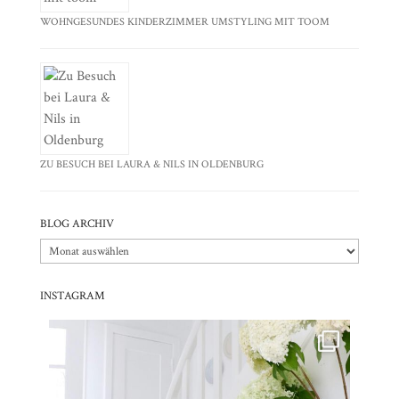
WOHNGESUNDES KINDERZIMMER UMSTYLING MIT TOOM
ZU BESUCH BEI LAURA & NILS IN OLDENBURG
BLOG ARCHIV
Blog
Archiv
INSTAGRAM