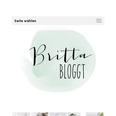
Seite wählen