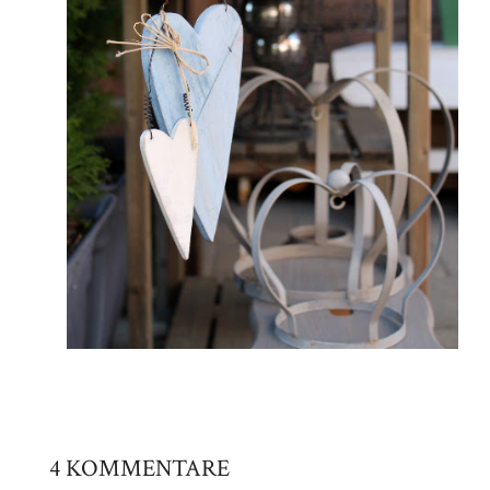
4 KOMMENTARE