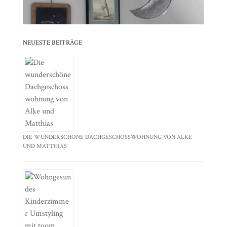
NEUESTE BEITRÄGE
DIE WUNDERSCHÖNE DACHGESCHOSSWOHNUNG VON ALKE
UND MATTHIAS