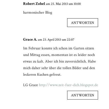
Robert Zobel
am 25. Mai 2013 um 10:00
harmonischer Blog
ANTWORTEN
Grace A.
am 23. April 2013 um 22:07
Im Februar konnte ich schon im Garten sitzen
und Mittag essen, momentan ist es leider noch
etwas zu kalt. Aber ich bin zuversichtlich. Habe
mich daher sehr über die tollen Bilder und den
leckeren Kuchen gefreut.
LG Grace
http://www.zeit-fuer-dich.blogspot.de
ANTWORTEN