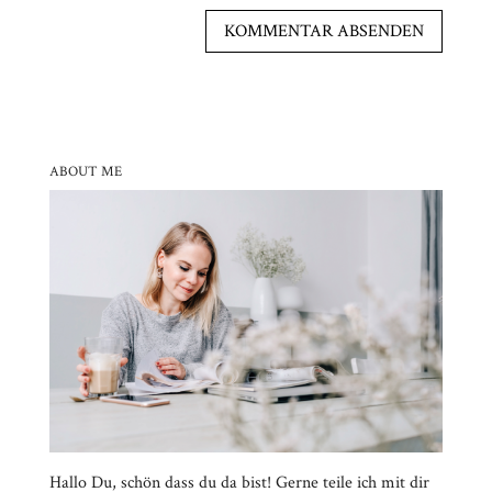
ABOUT ME
Hallo Du, schön dass du da bist! Gerne teile ich mit dir