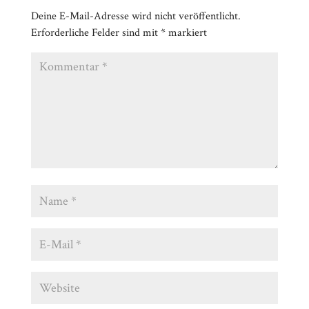
Deine E-Mail-Adresse wird nicht veröffentlicht.
Erforderliche Felder sind mit
*
markiert