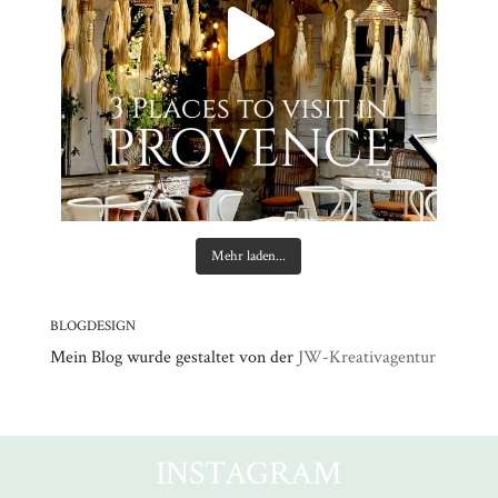
Mehr laden...
BLOGDESIGN
Mein Blog wurde gestaltet von der
JW-Kreativagentur
INSTAGRAM