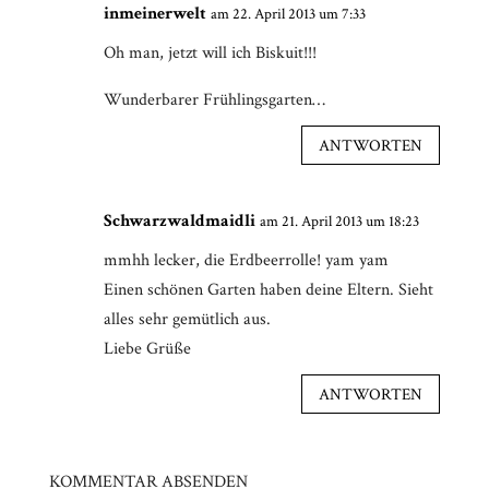
inmeinerwelt
am 22. April 2013 um 7:33
Oh man, jetzt will ich Biskuit!!!
Wunderbarer Frühlingsgarten…
ANTWORTEN
Schwarzwaldmaidli
am 21. April 2013 um 18:23
mmhh lecker, die Erdbeerrolle! yam yam
Einen schönen Garten haben deine Eltern. Sieht
alles sehr gemütlich aus.
Liebe Grüße
ANTWORTEN
KOMMENTAR ABSENDEN