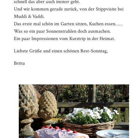
schnell das aber auch immer geht.
Und wir kommen gerade zurück, von der Stippvisite bei
Muddi & Vaddi.
Das erste mal schön im Garten sitzen, Kuchen essen……
Was so ein paar Sonnenstrahlen doch ausmachen.
Ein paar Impressionen vom Kurztrip in der Heimat.
Liebste Grüße und einen schönen Rest-Sonntag,
Britta