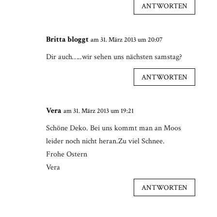
ANTWORTEN
Britta bloggt
am 31. März 2013 um 20:07
Dir auch…..wir sehen uns nächsten samstag?
ANTWORTEN
Vera
am 31. März 2013 um 19:21
Schöne Deko. Bei uns kommt man an Moos
leider noch nicht heran.Zu viel Schnee.
Frohe Ostern
Vera
ANTWORTEN