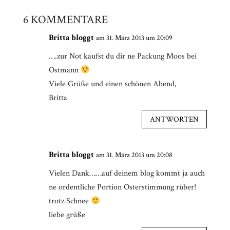
6 KOMMENTARE
Britta bloggt
am 31. März 2013 um 20:09
….zur Not kaufst du dir ne Packung Moos bei
Ostmann
Viele Grüße und einen schönen Abend,
Britta
ANTWORTEN
Britta bloggt
am 31. März 2013 um 20:08
Vielen Dank……auf deinem blog kommt ja auch
ne ordentliche Portion Osterstimmung rüber!
trotz Schnee
liebe grüße