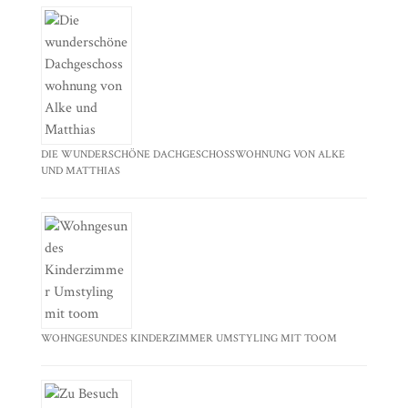
DIE WUNDERSCHÖNE DACHGESCHOSSWOHNUNG VON ALKE
UND MATTHIAS
WOHNGESUNDES KINDERZIMMER UMSTYLING MIT TOOM