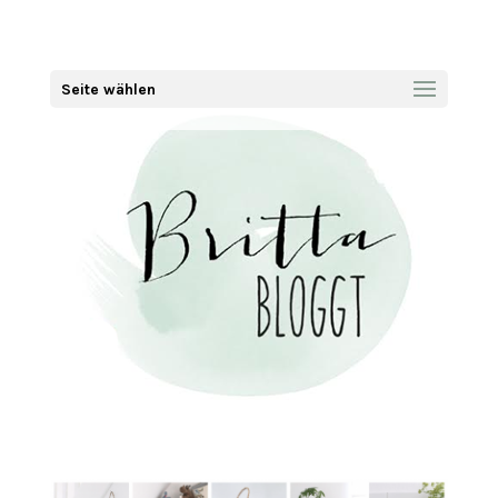
Seite wählen