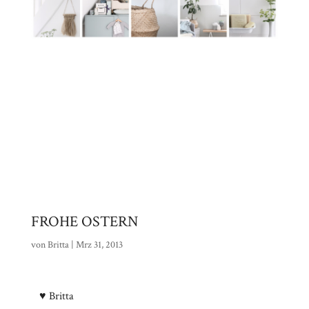
FROHE OSTERN
von
Britta
|
Mrz 31, 2013
♥ Britta