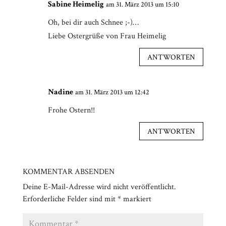
Sabine Heimelig
am 31. März 2013 um 15:10
Oh, bei dir auch Schnee ;-)…
Liebe Ostergrüße von Frau Heimelig
ANTWORTEN
Nadine
am 31. März 2013 um 12:42
Frohe Ostern!!
ANTWORTEN
KOMMENTAR ABSENDEN
Deine E-Mail-Adresse wird nicht veröffentlicht.
Erforderliche Felder sind mit
*
markiert