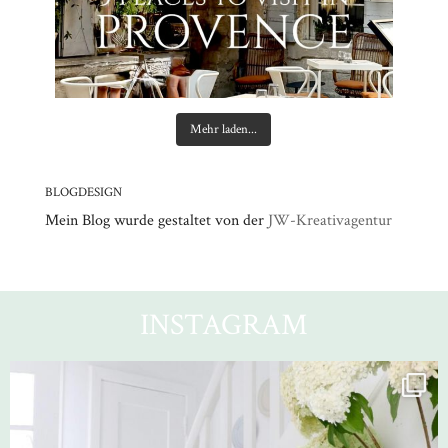
Mehr laden...
BLOGDESIGN
Mein Blog wurde gestaltet von der
JW-Kreativagentur
INSTAGRAM