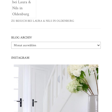
ZU BESUCH BEI LAURA & NILS IN OLDENBURG
BLOG ARCHIV
Blog
Archiv
INSTAGRAM