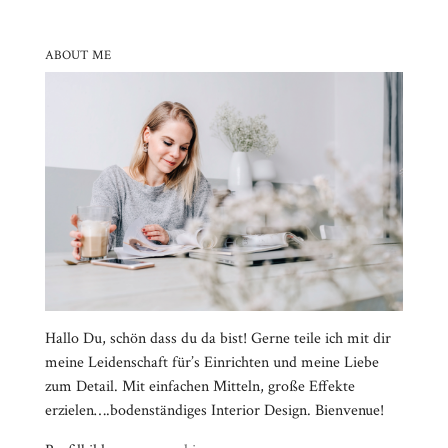
ABOUT ME
Hallo Du, schön dass du da bist! Gerne teile ich mit dir
meine Leidenschaft für’s Einrichten und meine Liebe
zum Detail. Mit einfachen Mitteln, große Effekte
erzielen….bodenständiges Interior Design. Bienvenue!