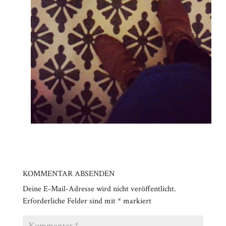
KOMMENTAR ABSENDEN
Deine E-Mail-Adresse wird nicht veröffentlicht.
Erforderliche Felder sind mit
*
markiert