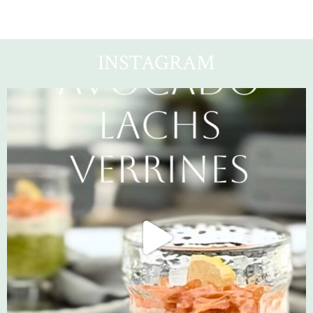
INSTAGRAM