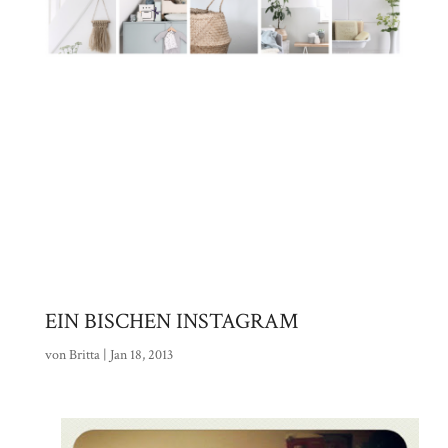
EIN BISCHEN INSTAGRAM
von
Britta
|
Jan 18, 2013