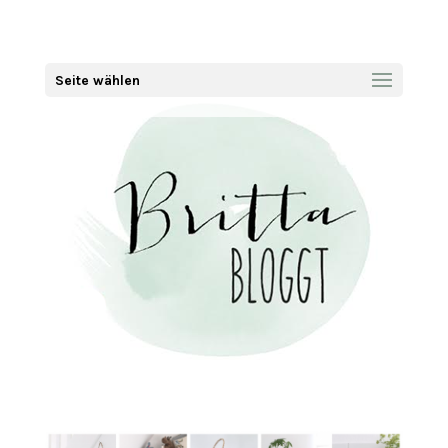
Seite wählen