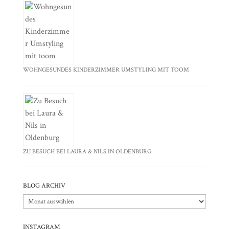
WOHNGESUNDES KINDERZIMMER UMSTYLING MIT TOOM
ZU BESUCH BEI LAURA & NILS IN OLDENBURG
BLOG ARCHIV
Blog
Archiv
INSTAGRAM