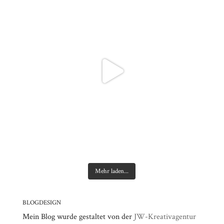
Mehr laden...
BLOGDESIGN
Mein Blog wurde gestaltet von der
JW-Kreativagentur