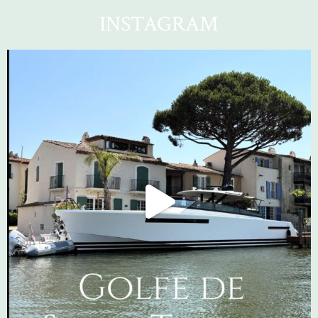
INSTAGRAM