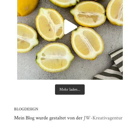
Mehr laden...
BLOGDESIGN
Mein Blog wurde gestaltet von der
JW-Kreativagentur