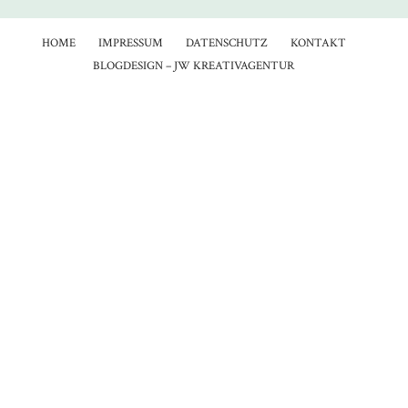
HOME
IMPRESSUM
DATENSCHUTZ
KONTAKT
BLOGDESIGN – JW KREATIVAGENTUR