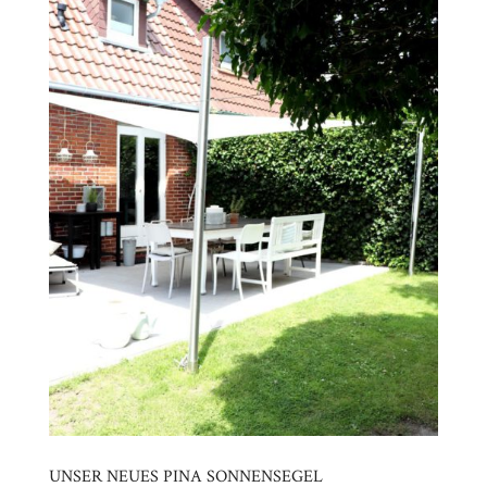
UNSER NEUES PINA SONNENSEGEL