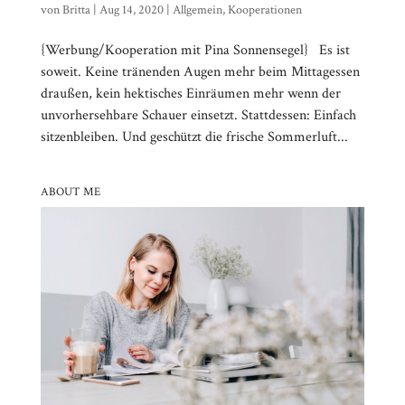
von
Britta
|
Aug 14, 2020
|
Allgemein
,
Kooperationen
{Werbung/Kooperation mit Pina Sonnensegel} Es ist
soweit. Keine tränenden Augen mehr beim Mittagessen
draußen, kein hektisches Einräumen mehr wenn der
unvorhersehbare Schauer einsetzt. Stattdessen: Einfach
sitzenbleiben. Und geschützt die frische Sommerluft...
ABOUT ME