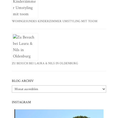
WOHNGESUNDES KINDERZIMMER UMSTYLING MIT TOOM
ZU BESUCH BEI LAURA & NILS IN OLDENBURG
BLOG ARCHIV
Blog
Archiv
INSTAGRAM