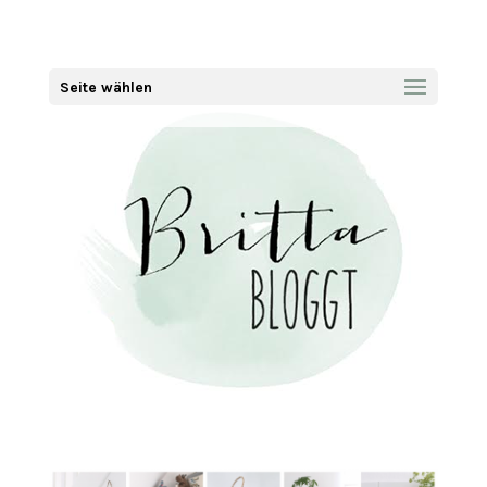
Seite wählen