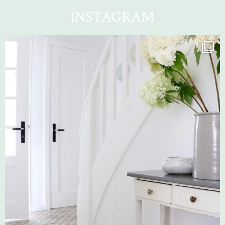
INSTAGRAM