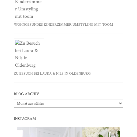
WOHNGESUNDES KINDERZIMMER UMSTYLING MIT TOOM
ZU BESUCH BEI LAURA & NILS IN OLDENBURG
BLOG ARCHIV
Blog
Archiv
INSTAGRAM