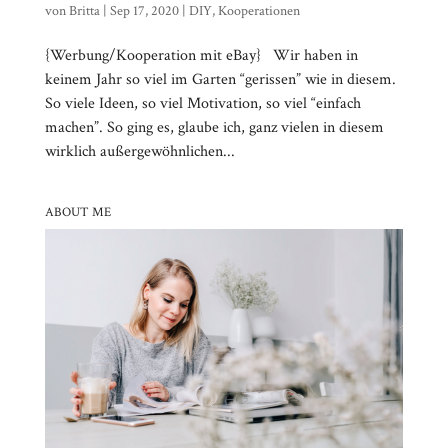
von
Britta
|
Sep 17, 2020
|
DIY
,
Kooperationen
{Werbung/Kooperation mit eBay} Wir haben in
keinem Jahr so viel im Garten “gerissen” wie in diesem.
So viele Ideen, so viel Motivation, so viel “einfach
machen”. So ging es, glaube ich, ganz vielen in diesem
wirklich außergewöhnlichen...
ABOUT ME