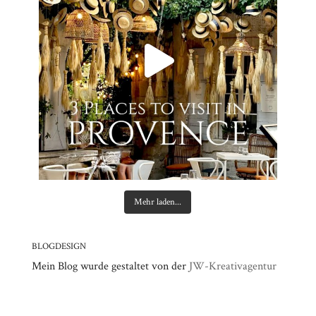
Mehr laden...
BLOGDESIGN
Mein Blog wurde gestaltet von der
JW-Kreativagentur