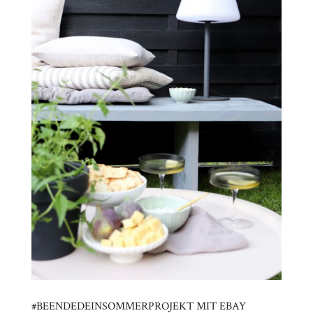
#BEENDEDEINSOMMERPROJEKT MIT EBAY