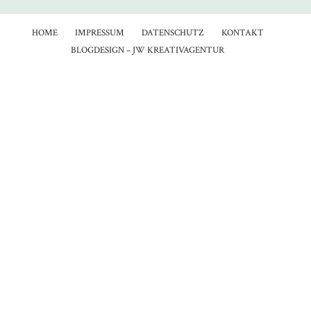
HOME
IMPRESSUM
DATENSCHUTZ
KONTAKT
BLOGDESIGN – JW KREATIVAGENTUR