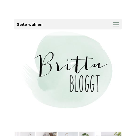
Seite wählen