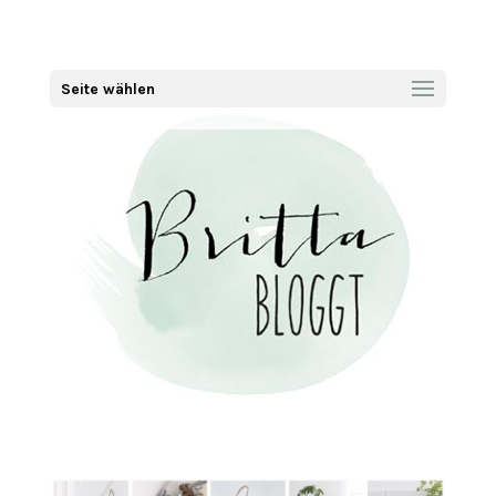
Seite wählen