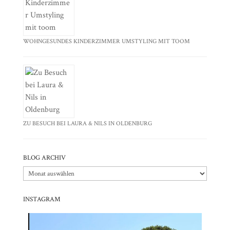
WOHNGESUNDES KINDERZIMMER UMSTYLING MIT TOOM
ZU BESUCH BEI LAURA & NILS IN OLDENBURG
BLOG ARCHIV
Blog
Archiv
INSTAGRAM