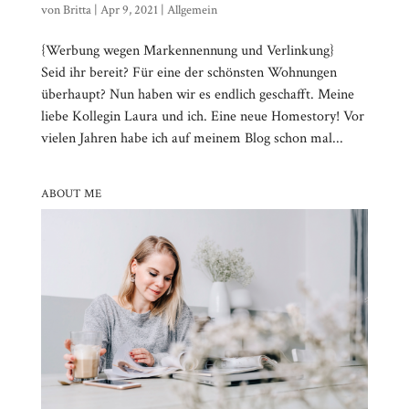
von
Britta
|
Apr 9, 2021
|
Allgemein
{Werbung wegen Markennennung und Verlinkung}
Seid ihr bereit? Für eine der schönsten Wohnungen
überhaupt? Nun haben wir es endlich geschafft. Meine
liebe Kollegin Laura und ich. Eine neue Homestory! Vor
vielen Jahren habe ich auf meinem Blog schon mal...
ABOUT ME