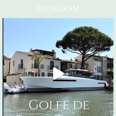
INSTAGRAM