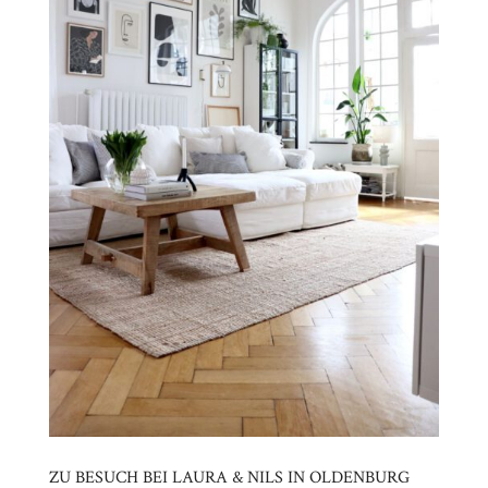
ZU BESUCH BEI LAURA & NILS IN OLDENBURG