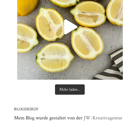
Mehr laden...
BLOGDESIGN
Mein Blog wurde gestaltet von der
JW-Kreativagentur