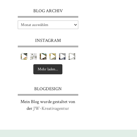
BLOG ARCHIV
INSTAGRAM
Mehr laden...
BLOGDESIGN
Mein Blog wurde gestaltet von
der
JW-Kreativagentur