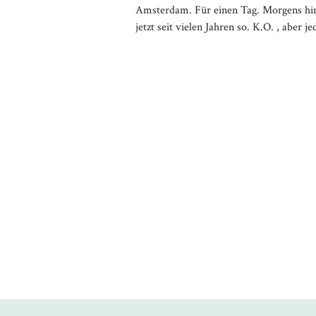
Amsterdam. Für einen Tag. Morgens hin,
jetzt seit vielen Jahren so. K.O. , aber je