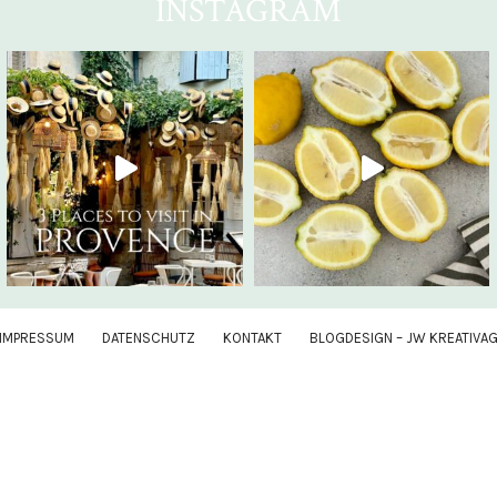
INSTAGRAM
IMPRESSUM
DATENSCHUTZ
KONTAKT
BLOGDESIGN – JW KREATIVA