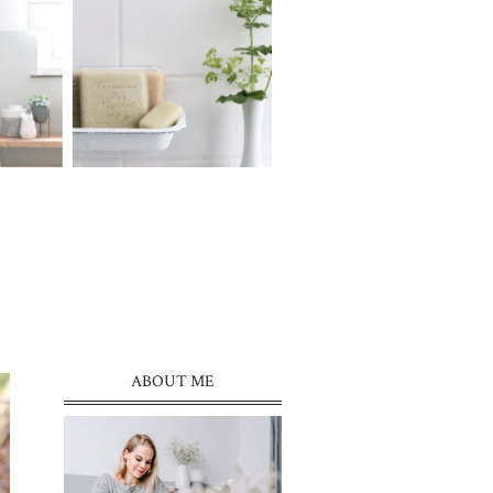
ABOUT ME