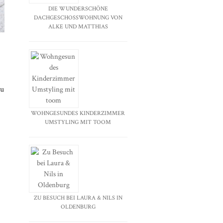
DIE WUNDERSCHÖNE
DACHGESCHOSSWOHNUNG VON
ALKE UND MATTHIAS
zu
WOHNGESUNDES KINDERZIMMER
UMSTYLING MIT TOOM
ZU BESUCH BEI LAURA & NILS IN
OLDENBURG