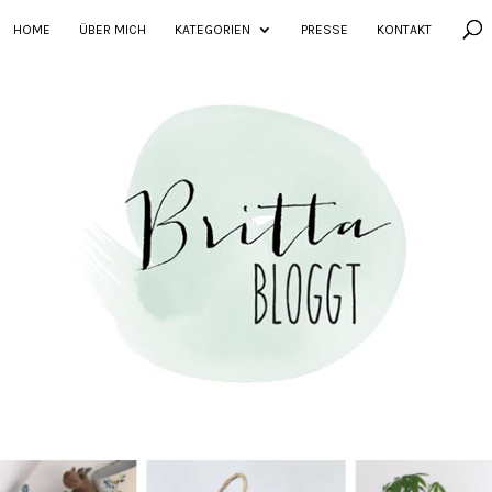
HOME
ÜBER MICH
KATEGORIEN
PRESSE
KONTAKT